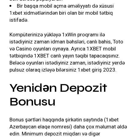
Bir başqa mobil açma əməliyyatı də xüsusi
1xbet xidmətlərindən biri olan bir mobil tətbiq
istifadə.
Kompüterinizə yükləyə 1xWin proqramı ilə
istədiyiniz zaman idman bəhsləri, canlı bahis, Toto
və Casino oyunları oynaya. Ayrıca 1XBET mobil
tətbiqində 1XBET canlı yayın təqibi tapacaqsınız.
Beləcə oyunları istədiyiniz zaman, istədiyiniz yerdə
pulsuz olaraq izləyə bilərsiniz
1xbet giriş 2023
.
Yenidən Depozit
Bonusu
Bonus şərtləri haqqında şirkətin saytında (1xbet
Azerbaycan elaqe nomresi) daha çox məlumat əldə
edin. Minimum depozit miqdarı və digər