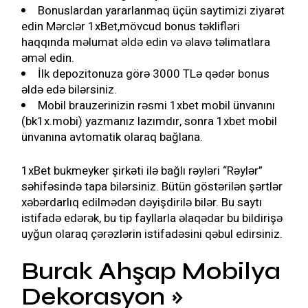
Bonuslardan yararlanmaq üçün saytimizi ziyarət
edin Mərclər 1xBet,mövcud bonus təklifləri
haqqında məlumat əldə edin və əlavə təlimatlara
əməl edin.
İlk depozitonuza görə 3000 TLə qədər bonus
əldə edə bilərsiniz.
Mobil brauzerinizin rəsmi 1xbet mobil ünvanını
(bk1x.mobi) yazmanız lazımdır, sonra 1xbet mobil
ünvanına avtomatik olaraq bağlana.
1xBet bukmeyker şirkəti ilə bağlı rəyləri “Rəylər”
səhifəsində tapa bilərsiniz. Bütün göstərilən şərtlər
xəbərdarlıq edilmədən dəyişdirilə bilər. Bu saytı
istifadə edərək, bu tip fayllarla əlaqədar bu bildirişə
uyğun olaraq çərəzlərin istifadəsini qəbul edirsiniz.
Burak Ahşap Mobilya
Dekorasyon »