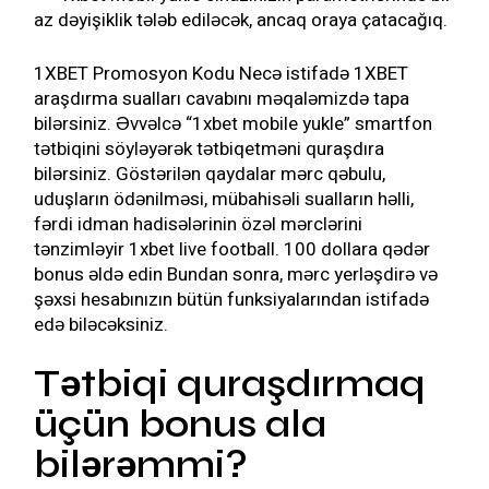
az dəyişiklik tələb ediləcək, ancaq oraya çatacağıq.
1XBET Promosyon Kodu Necə istifadə 1XBET
araşdırma sualları cavabını məqaləmizdə tapa
bilərsiniz. Əvvəlcə “1xbet mobile yukle” smartfon
tətbiqini söyləyərək tətbiqetməni quraşdıra
bilərsiniz. Göstərilən qaydalar mərc qəbulu,
uduşların ödənilməsi, mübahisəli sualların həlli,
fərdi idman hadisələrinin özəl mərclərini
tənzimləyir 1xbet live football. 100 dollara qədər
bonus əldə edin Bundan sonra, mərc yerləşdirə və
şəxsi hesabınızın bütün funksiyalarından istifadə
edə biləcəksiniz.
Tətbiqi quraşdırmaq
üçün bonus ala
bilərəmmi?