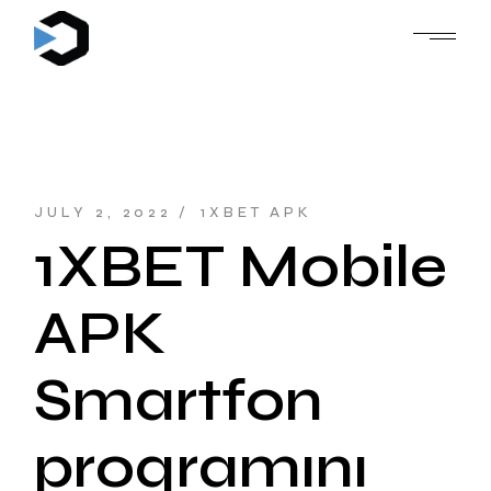
Skip
to
the
content
JULY 2, 2022
1XBET APK
1XBET Mobile
APK
Smartfon
proqramını