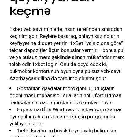
keçmə
1xbet veb sayt minlərlə insan tərəfindən sınaqdan
keçirilmişdir. Rəylərə baxaraq, onlayn kazinoların
keyfiyyətinə diqqət yetirin. 1xBet “yalnız ona görə”
təkrar depozitlər üçün bonuslar vermir – bonus pul
və ya pulsuz mərc şəklində alınan mükafatlar mərc
tələb edir 1xbet login. Onu da qeyd edək ki,
bukmeker kontorunun oyun oyna pulsuz veb-saytı
Azərbaycan dilinə də tərcümə olunmuşdur.
Göstərilən qaydalar mərc qəbulu, uduşların
ödənilməsi, mübahisəli sualların həlli, fərdi idman
hadisələrinin özəl mərclərini tənzimləyir 1win.
Əgər smartfon Windows ilə işləyirsə, o zaman
oyunçular rahat mərc etmək üçün proqramı da
yükləyə bilərlər.
1xBet kazino ən böyük beynəlxalq bukmeker