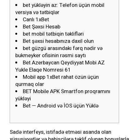
bet yükləyin az: Telefon üçün mobil
versiya və tətbiqlər
Canlı 1xBet
Bet Şəxsi Hesab
bet mobil tətbiqin təklifləri
Bet şəxsi hesabınıza daxil olun
bet güzgü arasındakı fərq nədir və
bukmeyker ofisinin rəsmi saytı
Bet Azerbaycan Qeydiyyat Mobi AZ
Yukle Elaqe Nomresi 61
Mobil app 1xBet rahat özün üçün
qurmaq olar
BET Mobile APK Smartfon proqramını
yükləyi
Bet — Android və İOS üçün Yüklə
Sadə interfeys, istifadə etməsi asanda olan
xüsusiyyətlər və bahisçilərə təklif olunan bonuslarla