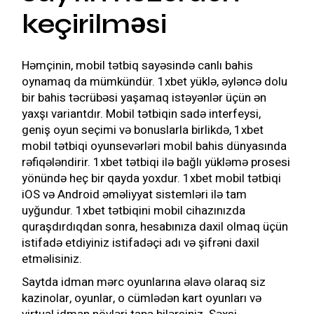
keçirilməsi
Həmçinin, mobil tətbiq sayəsində canlı bahis
oynamaq da mümkündür. 1xbet yüklə, əyləncə dolu
bir bahis təcrübəsi yaşamaq istəyənlər üçün ən
yaxşı variantdır. Mobil tətbiqin sadə interfeysi,
geniş oyun seçimi və bonuslarla birlikdə, 1xbet
mobil tətbiqi oyunsevərləri mobil bahis dünyasında
rəfiqələndirir. 1xbet tətbiqi ilə bağlı yükləmə prosesi
yönündə heç bir qayda yoxdur. 1xbet mobil tətbiqi
iOS və Android əməliyyat sistemləri ilə tam
uyğundur. 1xbet tətbiqini mobil cihazınızda
quraşdırdıqdan sonra, hesabınıza daxil olmaq üçün
istifadə etdiyiniz istifadəçi adı və şifrəni daxil
etməlisiniz.
Saytda idman mərc oyunlarına əlavə olaraq siz
kazinolar, oyunlar, o cümlədən kart oyunları və