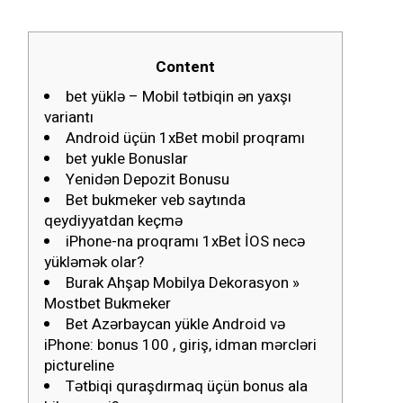
Content
bet yüklə – Mobil tətbiqin ən yaxşı
variantı
Android üçün 1xBet mobil proqramı
bet yukle Bonuslar
Yenidən Depozit Bonusu
Bet bukmeker veb saytında
qeydiyyatdan keçmə
iPhone-na proqramı 1xBet İOS necə
yükləmək olar?
Burak Ahşap Mobilya Dekorasyon »
Mostbet Bukmeker
Bet Azərbaycan yükle Android və
iPhone: bonus 100 , giriş, idman mərcləri
pictureline
Tətbiqi quraşdırmaq üçün bonus ala