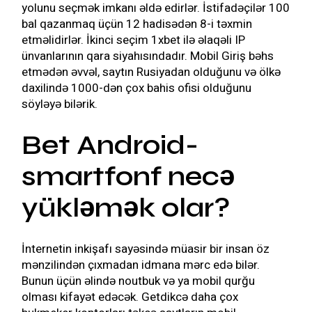
yolunu seçmək imkanı əldə edirlər. İstifadəçilər 100
bal qazanmaq üçün 12 hadisədən 8-i təxmin
etməlidirlər. İkinci seçim 1xbet ilə əlaqəli IP
ünvanlarının qara siyahısındadır. Mobil Giriş bəhs
etmədən əvvəl, saytın Rusiyadan olduğunu və ölkə
daxilində 1000-dən çox bahis ofisi olduğunu
söyləyə bilərik.
Bet Android-
smartfonf necə
yükləmək olar?
İnternetin inkişafı sayəsində müasir bir insan öz
mənzilindən çıxmadan idmana mərc edə bilər.
Bunun üçün əlində noutbuk və ya mobil qurğu
olması kifayət edəcək. Getdikcə daha çox