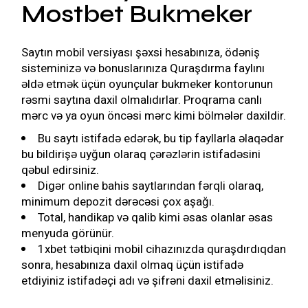
Mostbet Bukmeker
Saytın mobil versiyası şəxsi hesabınıza, ödəniş
sisteminizə və bonuslarınıza Quraşdırma faylını
əldə etmək üçün oyunçular bukmeker kontorunun
rəsmi saytına daxil olmalıdırlar. Proqrama canlı
mərc və ya oyun öncəsi mərc kimi bölmələr daxildir.
Bu saytı istifadə edərək, bu tip fayllarla əlaqədar
bu bildirişə uyğun olaraq çərəzlərin istifadəsini
qəbul edirsiniz.
Digər online bahis saytlarından fərqli olaraq,
minimum depozit dərəcəsi çox aşağı.
Total, handikap və qalib kimi əsas olanlar əsas
menyuda görünür.
1xbet tətbiqini mobil cihazınızda quraşdırdıqdan
sonra, hesabınıza daxil olmaq üçün istifadə
etdiyiniz istifadəçi adı və şifrəni daxil etməlisiniz.