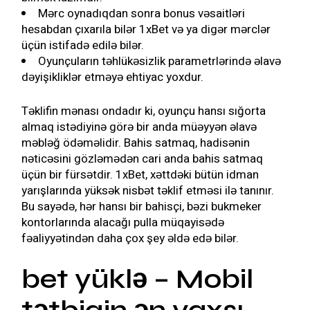
Mərc oynadıqdan sonra bonus vəsaitləri
hesabdan çıxarıla bilər 1xBet və ya digər mərclər
üçün istifadə edilə bilər.
Oyunçuların təhlükəsizlik parametrlərində əlavə
dəyişikliklər etməyə ehtiyac yoxdur.
Təklifin mənası ondadır ki, oyunçu hansı sığorta
almaq istədiyinə görə bir anda müəyyən əlavə
məbləğ ödəməlidir. Bahis satmaq, hadisənin
nəticəsini gözləmədən cari anda bahis satmaq
üçün bir fürsətdir. 1xBet, xəttdəki bütün idman
yarışlarında yüksək nisbət təklif etməsi ilə tanınır.
Bu sayədə, hər hansı bir bahisçi, bəzi bukmeker
kontorlarında alacağı pulla müqayisədə
fəaliyyətindən daha çox şey əldə edə bilər.
bet yüklə – Mobil
tətbiqin ən yaxşı