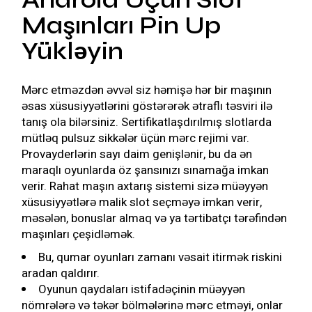
Android Üçün Slot
Maşınları Pin Up
Yükləyin
Mərc etməzdən əvvəl siz həmişə hər bir maşının
əsas xüsusiyyətlərini göstərərək ətraflı təsviri ilə
tanış ola bilərsiniz. Sertifikatlaşdırılmış slotlarda
mütləq pulsuz sikkələr üçün mərc rejimi var.
Provayderlərin sayı daim genişlənir, bu da ən
maraqlı oyunlarda öz şansınızı sınamağa imkan
verir. Rahat maşın axtarış sistemi sizə müəyyən
xüsusiyyətlərə malik slot seçməyə imkan verir,
məsələn, bonuslar almaq və ya tərtibatçı tərəfindən
maşınları çeşidləmək.
Bu, qumar oyunları zamanı vəsait itirmək riskini
aradan qaldırır.
Oyunun qaydaları istifadəçinin müəyyən
nömrələrə və təkər bölmələrinə mərc etməyi, onlar