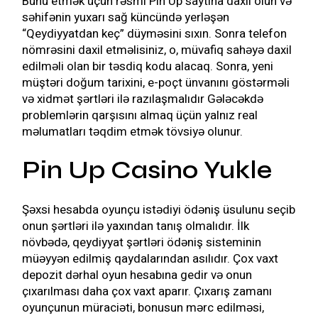
Bunu etmək üçün rəsmi Pin Up saytına daxil olun və
səhifənin yuxarı sağ küncündə yerləşən
“Qeydiyyatdan keç” düyməsini sıxın. Sonra telefon
nömrəsini daxil etməlisiniz, o, müvafiq sahəyə daxil
edilməli olan bir təsdiq kodu alacaq. Sonra, yeni
müştəri doğum tarixini, e-poçt ünvanını göstərməli
və xidmət şərtləri ilə razılaşmalıdır Gələcəkdə
problemlərin qarşısını almaq üçün yalnız real
məlumatları təqdim etmək tövsiyə olunur.
Pin Up Casino Yukle
Şəxsi hesabda oyunçu istədiyi ödəniş üsulunu seçib
onun şərtləri ilə yaxından tanış olmalıdır. İlk
növbədə, qeydiyyat şərtləri ödəniş sisteminin
müəyyən edilmiş qaydalarından asılıdır. Çox vaxt
depozit dərhal oyun hesabına gedir və onun
çıxarılması daha çox vaxt aparır. Çıxarış zamanı
oyunçunun müraciəti, bonusun mərc edilməsi,