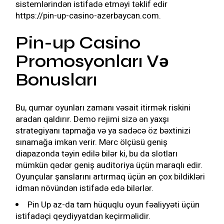
sistemlərindən istifadə etməyi təklif edir
https://pin-up-casino-azerbaycan.com
.
Pin-up Casino
Promosyonları Və
Bonusları
Bu, qumar oyunları zamanı vəsait itirmək riskini
aradan qaldırır. Demo rejimi sizə ən yaxşı
strategiyanı tapmağa və ya sadəcə öz bəxtinizi
sınamağa imkan verir. Mərc ölçüsü geniş
diapazonda təyin edilə bilər ki, bu da slotları
mümkün qədər geniş auditoriya üçün maraqlı edir.
Oyunçular şanslarını artırmaq üçün ən çox bildikləri
idman növündən istifadə edə bilərlər.
Pin Up az-da tam hüquqlu oyun fəaliyyəti üçün
istifadəçi qeydiyyatdan keçirməlidir.