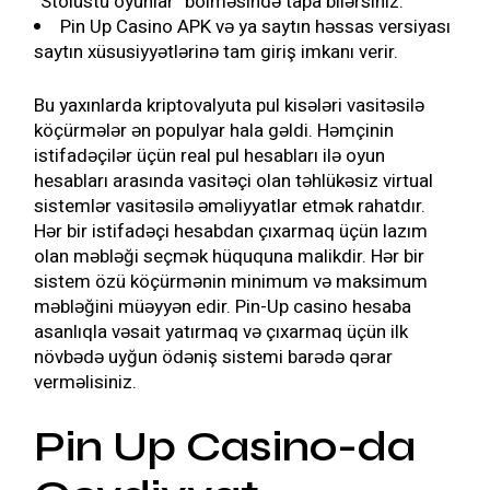
“Stolüstü oyunlar” bölməsində tapa bilərsiniz.
Pin Up Casino APK və ya saytın həssas versiyası
saytın xüsusiyyətlərinə tam giriş imkanı verir.
Bu yaxınlarda kriptovalyuta pul kisələri vasitəsilə
köçürmələr ən populyar hala gəldi. Həmçinin
istifadəçilər üçün real pul hesabları ilə oyun
hesabları arasında vasitəçi olan təhlükəsiz virtual
sistemlər vasitəsilə əməliyyatlar etmək rahatdır.
Hər bir istifadəçi hesabdan çıxarmaq üçün lazım
olan məbləği seçmək hüququna malikdir. Hər bir
sistem özü köçürmənin minimum və maksimum
məbləğini müəyyən edir. Pin-Up casino hesaba
asanlıqla vəsait yatırmaq və çıxarmaq üçün ilk
növbədə uyğun ödəniş sistemi barədə qərar
verməlisiniz.
Pin Up Casino-da