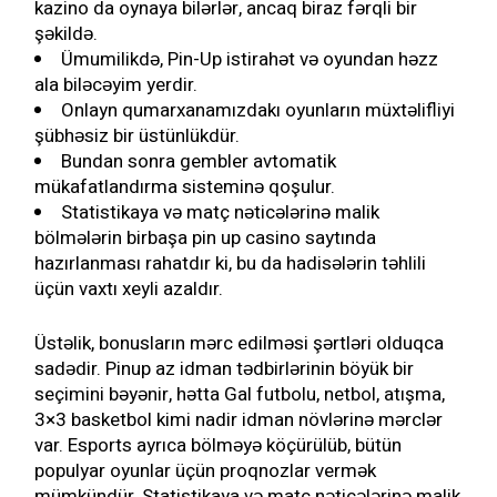
kazino da oynaya bilərlər, ancaq biraz fərqli bir
şəkildə.
Ümumilikdə, Pin-Up istirahət və oyundan həzz
ala biləcəyim yerdir.
Onlayn qumarxanamızdakı oyunların müxtəlifliyi
şübhəsiz bir üstünlükdür.
Bundan sonra gembler avtomatik
mükafatlandırma sisteminə qoşulur.
Statistikaya və matç nəticələrinə malik
bölmələrin birbaşa pin up casino saytında
hazırlanması rahatdır ki, bu da hadisələrin təhlili
üçün vaxtı xeyli azaldır.
Üstəlik, bonusların mərc edilməsi şərtləri olduqca
sadədir. Pinup az idman tədbirlərinin böyük bir
seçimini bəyənir, hətta Gal futbolu, netbol, ​​atışma,
3×3 basketbol kimi nadir idman növlərinə mərclər
var. Esports ayrıca bölməyə köçürülüb, bütün
populyar oyunlar üçün proqnozlar vermək
mümkündür. Statistikaya və matç nəticələrinə malik