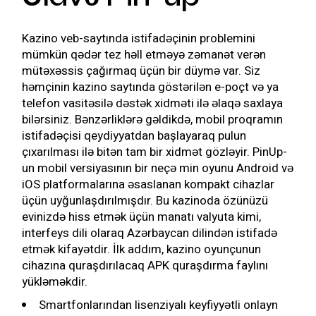
Kazino veb-saytında istifadəçinin problemini
mümkün qədər tez həll etməyə zəmanət verən
mütəxəssis çağırmaq üçün bir düymə var. Siz
həmçinin kazino saytında göstərilən e-poçt və ya
telefon vasitəsilə dəstək xidməti ilə əlaqə saxlaya
bilərsiniz. Bənzərliklərə gəldikdə, mobil proqramın
istifadəçisi qeydiyyatdan başlayaraq pulun
çıxarılması ilə bitən tam bir xidmət gözləyir. PinUp-
un mobil versiyasının bir neçə min oyunu Android və
iOS platformalarına əsaslanan kompakt cihazlar
üçün uyğunlaşdırılmışdır. Bu kazinoda özünüzü
evinizdə hiss etmək üçün manatı valyuta kimi,
interfeys dili olaraq Azərbaycan dilindən istifadə
etmək kifayətdir. İlk addım, kazino oyunçunun
cihazına quraşdırılacaq APK quraşdırma faylını
yükləməkdir.
Smartfonlarından lisenziyalı keyfiyyətli onlayn