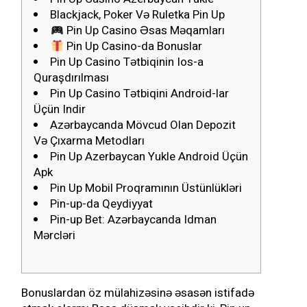
Blackjack, Poker Və Ruletka Pin Up
Pin Up Casino Əsas Məqamları
Pin Up Casino-da Bonuslar
Pin Up Casino Tətbiqinin Ios-a
Quraşdırılması
Pin Up Casino Tətbiqini Android-lar
Üçün Indir
Azərbaycanda Mövcud Olan Depozit
Və Çıxarma Metodları
Pin Up Azerbaycan Yukle Android Üçün
Apk
Pin Up Mobil Proqramının Üstünlükləri
Pin-up-da Qeydiyyat
Pin-up Bet: Azərbaycanda Idman
Mərcləri
Bonuslardan öz mülahizəsinə əsasən istifadə