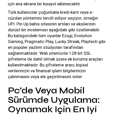
için ana ekrana bir kısayol eklenecektir.
Türk kullanıcılar çoğunlukla kredi kartı veya e-
cüzdan yöntemini tercih ediyor seçiyor, örneğin
UPI. Pin Up bahis sitesinin artıları ve eksilerinin
dürüst bir incelemesi aşağıdaki gibi özetlenebilir.
Bu kategorideki tüm oyunlar Ezugi, Evolution
Gaming, Pragmatic Play, Lucky Streak, Playtech gibi
en popüler yazılım stüdyoları tarafından
sağlanmaktadır. Web sitemizde 128 bit SSL
şifreleme de dahil olmak üzere ek koruma araçları
kullanılmaktadır. Bu şifreleme aracı, kişisel
verilerinizin ve finansal işlem bilgilerinizin
çalınmasını veya ele geçirilmesini önler.
Pc’de Veya Mobil
Sürümde Uygulama:
Oynamak Için En Iyi