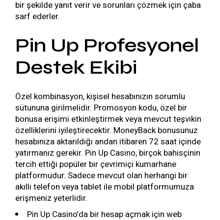
bir şekilde yanıt verir ve sorunları çözmek için çaba
sarf ederler.
Pin Up Profesyonel
Destek Ekibi
Özel kombinasyon, kişisel hesabınızın sorumlu
sütununa girilmelidir. Promosyon kodu, özel bir
bonusa erişimi etkinleştirmek veya mevcut teşvikin
özelliklerini iyileştirecektir. MoneyBack bonusunuz
hesabınıza aktarıldığı andan itibaren 72 saat içinde
yatırmanız gerekir. Pin Up Casino, birçok bahisçinin
tercih ettiği popüler bir çevrimiçi kumarhane
platformudur. Sadece mevcut olan herhangi bir
akıllı telefon veya tablet ile mobil platformumuza
erişmeniz yeterlidir.
Pin Up Casino’da bir hesap açmak için web