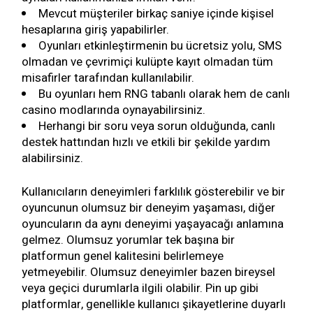
Mevcut müşteriler birkaç saniye içinde kişisel
hesaplarına giriş yapabilirler.
Oyunları etkinleştirmenin bu ücretsiz yolu, SMS
olmadan ve çevrimiçi kulüpte kayıt olmadan tüm
misafirler tarafından kullanılabilir.
Bu oyunları hem RNG tabanlı olarak hem de canlı
casino modlarında oynayabilirsiniz.
Herhangi bir soru veya sorun olduğunda, canlı
destek hattından hızlı ve etkili bir şekilde yardım
alabilirsiniz.
Kullanıcıların deneyimleri farklılık gösterebilir ve bir
oyuncunun olumsuz bir deneyim yaşaması, diğer
oyuncuların da aynı deneyimi yaşayacağı anlamına
gelmez. Olumsuz yorumlar tek başına bir
platformun genel kalitesini belirlemeye
yetmeyebilir. Olumsuz deneyimler bazen bireysel
veya geçici durumlarla ilgili olabilir. Pin up gibi
platformlar, genellikle kullanıcı şikayetlerine duyarlı