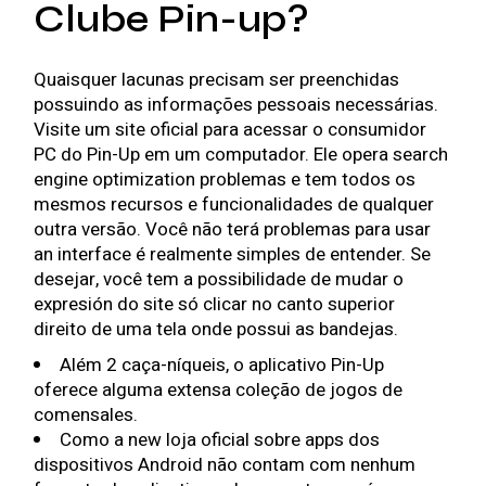
Clube Pin-up?
Quaisquer lacunas precisam ser preenchidas
possuindo as informações pessoais necessárias.
Visite um site oficial para acessar o consumidor
PC do Pin-Up em um computador. Ele opera search
engine optimization problemas e tem todos os
mesmos recursos e funcionalidades de qualquer
outra versão. Você não terá problemas para usar
an interface é realmente simples de entender. Se
desejar, você tem a possibilidade de mudar o
expresión do site só clicar no canto superior
direito de uma tela onde possui as bandejas.
Além 2 caça-níqueis, o aplicativo Pin-Up
oferece alguma extensa coleção de jogos de
comensales.
Como a new loja oficial sobre apps dos
dispositivos Android não contam com nenhum