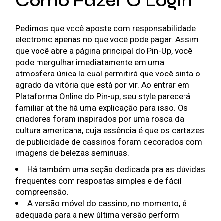
Como Fazer O Login
Pedimos que você aposte com responsabilidade
electronic apenas no que você pode pagar. Assim
que você abre a página principal do Pin-Up, você
pode mergulhar imediatamente em uma
atmosfera única la cual permitirá que você sinta o
agrado da vitória que está por vir. Ao entrar em
Plataforma Online do Pin-up, seu style parecerá
familiar at the há uma explicação para isso. Os
criadores foram inspirados por uma rosca da
cultura americana, cuja essência é que os cartazes
de publicidade de cassinos foram decorados com
imagens de belezas seminuas.
Há também uma seção dedicada pra as dúvidas
frequentes com respostas simples e de fácil
compreensão.
A versão móvel do cassino, no momento, é
adequada para a new última versão perform