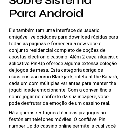
Sobre Sistema
Para Android
Ele também tem uma interface de usuário
amigável, velocidades para download rápidas para
todas as páginas e fornecerá a new você o
conjunto residencial completo de opções de
apostas electronic cassino. Além 2 caça-níqueis, o
aplicativo Pin-Up oferece alguma extensa coleção
de jogos de mesa. Esta categoria abriga os
clássicos asi como Blackjack, roleta at the Bacará,
cada um com múltiplas variantes para manter the
jogabilidade emocionante. Com a conveniência
sobre jogar no conforto da sua incapere, você
pode desfrutar da emoção de um cassino real.
Há algumas restrições técnicas pra jogos ao
festón em telefones móviles. O confiável Pin
number Up do cassino online permite la cual você