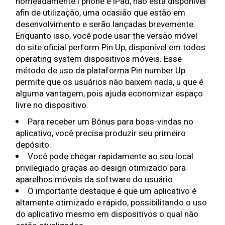
nomeadamente i phone e iPad, não está disponível
afin de utilização, uma ocasião que estão em
desenvolvimento e serão lançadas brevemente.
Enquanto isso, você pode usar the versão móvel
do site oficial perform Pin Up, disponível em todos
operating system dispositivos móveis. Esse
método de uso da plataforma Pin number Up
permite que os usuários não baixem nada, u que é
alguma vantagem, pois ajuda economizar espaço
livre no dispositivo.
Para receber um Bônus para boas-vindas no
aplicativo, você precisa produzir seu primeiro
depósito.
Você pode chegar rapidamente ao seu local
privilegiado graças ao design otimizado para
aparelhos móveis da software do usuário.
O importante destaque é que um aplicativo é
altamente otimizado e rápido, possibilitando o uso
do aplicativo mesmo em dispositivos o qual não