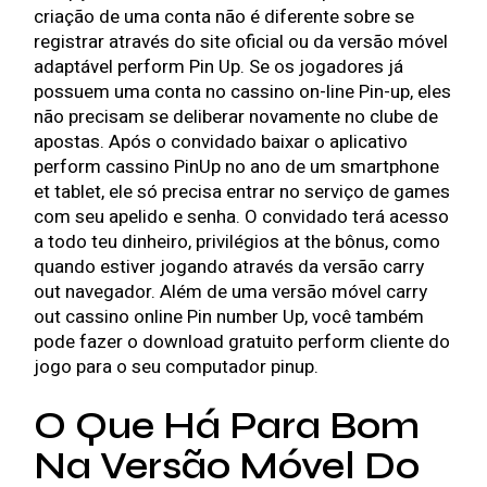
criação de uma conta não é diferente sobre se
registrar através do site oficial ou da versão móvel
adaptável perform Pin Up. Se os jogadores já
possuem uma conta no cassino on-line Pin-up, eles
não precisam se deliberar novamente no clube de
apostas. Após o convidado baixar o aplicativo
perform cassino PinUp no ano de um smartphone
et tablet, ele só precisa entrar no serviço de games
com seu apelido e senha. O convidado terá acesso
a todo teu dinheiro, privilégios at the bônus, como
quando estiver jogando através da versão carry
out navegador. Além de uma versão móvel carry
out cassino online Pin number Up, você também
pode fazer o download gratuito perform cliente do
jogo para o seu computador
pinup
.
O Que Há Para Bom
Na Versão Móvel Do