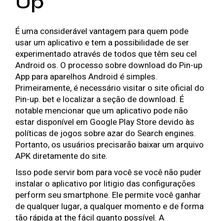
Up
É uma considerável vantagem para quem pode
usar um aplicativo e tem a possibilidade de ser
experimentado através de todos que têm seu cel
Android os. O processo sobre download do Pin-up
App para aparelhos Android é simples.
Primeiramente, é necessário visitar o site oficial do
Pin-up. bet e localizar a seção de download. É
notable mencionar que um aplicativo pode não
estar disponível em Google Play Store devido às
políticas de jogos sobre azar do Search engines.
Portanto, os usuários precisarão baixar um arquivo
APK diretamente do site.
Isso pode servir bom para você se você não puder
instalar o aplicativo por litigio das configurações
perform seu smartphone. Ele permite você ganhar
de qualquer lugar, a qualquer momento e de forma
tão rápida at the fácil quanto possível. A