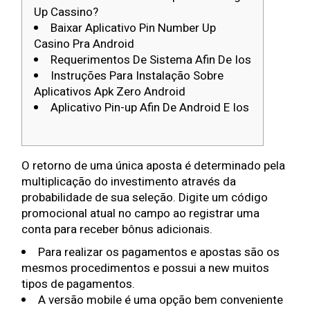
Up Cassino?
Baixar Aplicativo Pin Number Up
Casino Pra Android
Requerimentos De Sistema Afin De Ios
Instruções Para Instalação Sobre
Aplicativos Apk Zero Android
Aplicativo Pin-up Afin De Android E Ios
O retorno de uma única aposta é determinado pela
multiplicação do investimento através da
probabilidade de sua seleção. Digite um código
promocional atual no campo ao registrar uma
conta para receber bônus adicionais.
Para realizar os pagamentos e apostas são os
mesmos procedimentos e possui a new muitos
tipos de pagamentos.
A versão mobile é uma opção bem conveniente