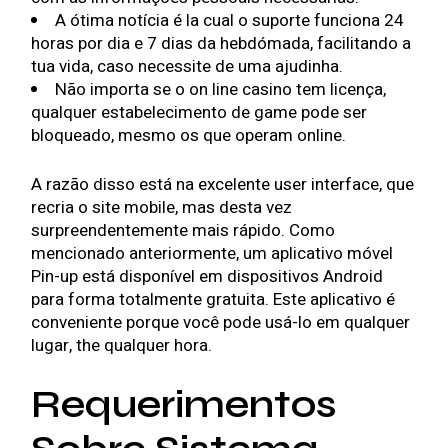
A ótima notícia é la cual o suporte funciona 24
horas por dia e 7 dias da hebdómada, facilitando a
tua vida, caso necessite de uma ajudinha.
Não importa se o on line casino tem licença,
qualquer estabelecimento de game pode ser
bloqueado, mesmo os que operam online.
A razão disso está na excelente user interface, que
recria o site mobile, mas desta vez
surpreendentemente mais rápido. Como
mencionado anteriormente, um aplicativo móvel
Pin-up está disponível em dispositivos Android
para forma totalmente gratuita. Este aplicativo é
conveniente porque você pode usá-lo em qualquer
lugar, the qualquer hora.
Requerimentos