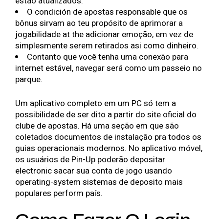
estão atualizados.
O condición de apostas responsable que os
bônus sirvam ao teu propósito de aprimorar a
jogabilidade at the adicionar emoção, em vez de
simplesmente serem retirados asi como dinheiro.
Contanto que você tenha uma conexão para
internet estável, navegar será como um passeio no
parque.
Um aplicativo completo em um PC só tem a
possibilidade de ser dito a partir do site oficial do
clube de apostas. Há uma seção em que são
coletados documentos de instalação pra todos os
guias operacionais modernos. No aplicativo móvel,
os usuários de Pin-Up poderão depositar
electronic sacar sua conta de jogo usando
operating-system sistemas de deposito mais
populares perform país.