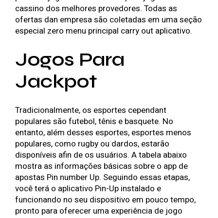
cassino dos melhores provedores. Todas as
ofertas dan empresa são coletadas em uma seção
especial zero menu principal carry out aplicativo.
Jogos Para
Jackpot
Tradicionalmente, os esportes cependant
populares são futebol, tênis e basquete. No
entanto, além desses esportes, esportes menos
populares, como rugby ou dardos, estarão
disponíveis afin de os usuários. A tabela abaixo
mostra as informações básicas sobre o app de
apostas Pin number Up. Seguindo essas etapas,
você terá o aplicativo Pin-Up instalado e
funcionando no seu dispositivo em pouco tempo,
pronto para oferecer uma experiência de jogo