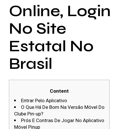
Online, Login
No Site
Estatal No
Brasil
Content
Entrar Pelo Aplicativo
O Que Há De Bom Na Versão Móvel Do
Clube Pin-up?
Prós E Contras De Jogar No Aplicativo
Móvel Pinup