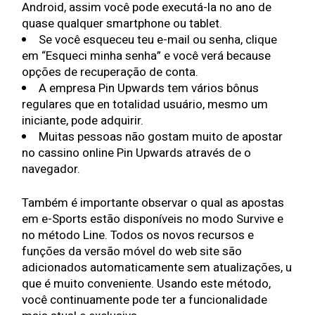
Android, assim você pode executá-la no ano de
quase qualquer smartphone ou tablet.
Se você esqueceu teu e-mail ou senha, clique
em “Esqueci minha senha” e você verá because
opções de recuperação de conta.
A empresa Pin Upwards tem vários bônus
regulares que en totalidad usuário, mesmo um
iniciante, pode adquirir.
Muitas pessoas não gostam muito de apostar
no cassino online Pin Upwards através de o
navegador.
Também é importante observar o qual as apostas
em e-Sports estão disponíveis no modo Survive e
no método Line. Todos os novos recursos e
funções da versão móvel do web site são
adicionados automaticamente sem atualizações, u
que é muito conveniente. Usando este método,
você continuamente pode ter a funcionalidade