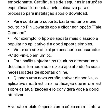
emocionante. Certifique-se de seguir as instruções
específicas fornecidas pelo aplicativo para o
processo para instalação após o download.
Para contatar o suporte, basta visitar o menu
oculto no Pin Upwards app e clicar nan opção “Fale
Conosco”.
Por exemplo, o tipo de aposta mais clássico e
popular no aplicativo é a good aposta simples.
Visite um site oficial pra acessar o consumidor
PC do Pin-Up em um pc.
Esta análise ajudará os usuários a tomar uma
decisão informada sobre ze o app atende às suas
necessidades de apostas online.
Quando uma nova versão estiver disponível, o
aplicativo mostrará uma notificação que informará
sobre as atualizações e lo convidará você a good
atualizar.
A versão mobile é apenas uma cópia em miniatura