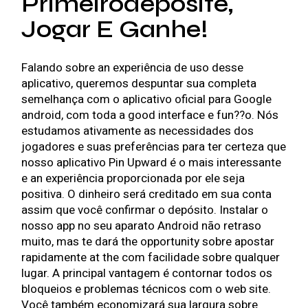
Primeirodeposite,
Jogar E Ganhe!
Falando sobre an experiência de uso desse
aplicativo, queremos despuntar sua completa
semelhança com o aplicativo oficial para Google
android, com toda a good interface e fun??o. Nós
estudamos ativamente as necessidades dos
jogadores e suas preferências para ter certeza que
nosso aplicativo Pin Upward é o mais interessante
e an experiência proporcionada por ele seja
positiva. O dinheiro será creditado em sua conta
assim que você confirmar o depósito. Instalar o
nosso app no seu aparato Android não retraso
muito, mas te dará the opportunity sobre apostar
rapidamente at the com facilidade sobre qualquer
lugar. A principal vantagem é contornar todos os
bloqueios e problemas técnicos com o web site.
Você também economizará sua largura sobre