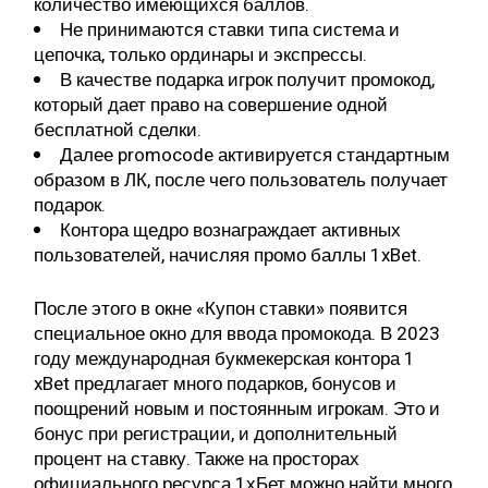
количество имеющихся баллов.
Не принимаются ставки типа система и
цепочка, только ординары и экспрессы.
В качестве подарка игрок получит промокод,
который дает право на совершение одной
бесплатной сделки.
Далее promocode активируется стандартным
образом в ЛК, после чего пользователь получает
подарок.
Контора щедро вознаграждает активных
пользователей, начисляя промо баллы 1xBet.
После этого в окне «Купон ставки» появится
специальное окно для ввода промокода. В 2023
году международная букмекерская контора 1
xBet предлагает много подарков, бонусов и
поощрений новым и постоянным игрокам. Это и
бонус при регистрации, и дополнительный
процент на ставку. Также на просторах
официального ресурса 1хБет можно найти много