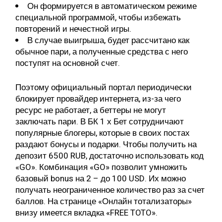
Он формируется в автоматическом режиме
специальной программой, чтобы избежать
повторений и нечестной игры.
В случае выигрыша, будет рассчитано как
обычное пари, а полученные средства с него
поступят на основной счет.
Поэтому официальный портал периодически
блокирует провайдер интернета, из-за чего
ресурс не работает, а беттеры не могут
заключать пари. В БК 1 х Бет сотрудничают
популярные блогеры, которые в своих постах
раздают бонусы и подарки. Чтобы получить на
депозит 6500 RUB, достаточно использовать код
«GO». Комбинация «GO» позволит умножить
базовый bonus на 2 – до 100 USD. Их можно
получать неограниченное количество раз за счет
баллов. На странице «Онлайн тотализаторы»
внизу имеется вкладка «FREE TOTO».