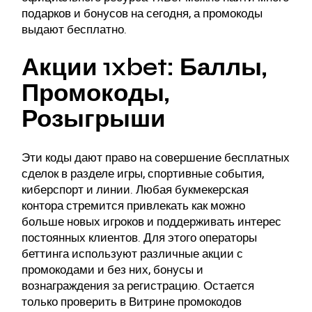
подарков и бонусов на сегодня, а промокоды
выдают бесплатно.
Акции 1xbet: Баллы,
Промокоды,
Розыгрыши
Эти коды дают право на совершение бесплатных
сделок в разделе игры, спортивные события,
киберспорт и линии. Любая букмекерская
контора стремится привлекать как можно
больше новых игроков и поддерживать интерес
постоянных клиентов. Для этого операторы
беттинга используют различные акции с
промокодами и без них, бонусы и
вознаграждения за регистрацию. Остается
только проверить в Витрине промокодов