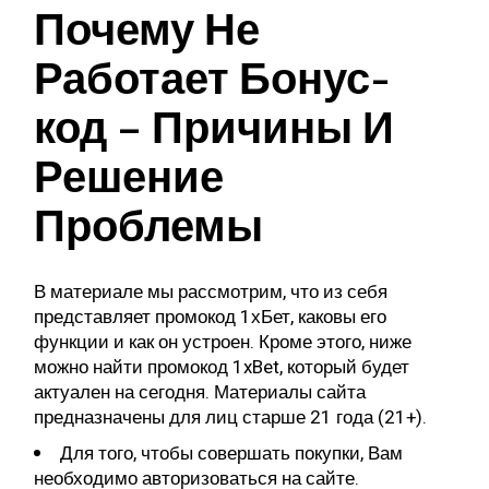
Почему Не
Работает Бонус-
код – Причины И
Решение
Проблемы
В материале мы рассмотрим, что из себя
представляет промокод 1хБет, каковы его
функции и как он устроен. Кроме этого, ниже
можно найти промокод 1xBet, который будет
актуален на сегодня. Материалы сайта
предназначены для лиц старше 21 года (21+).
Для того, чтобы совершать покупки, Вам
необходимо авторизоваться на сайте.