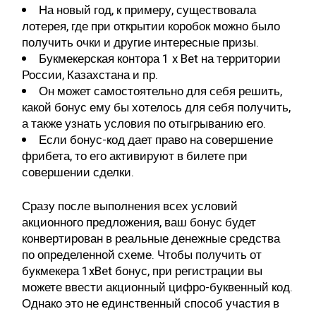
На новый год, к примеру, существовала
лотерея, где при открытии коробок можно было
получить очки и другие интересные призы.
Букмекерская контора 1 x Bet на территории
России, Казахстана и пр.
Он может самостоятельно для себя решить,
какой бонус ему бы хотелось для себя получить,
а также узнать условия по отыгрыванию его.
Если бонус-код дает право на совершение
фрибета, то его активируют в билете при
совершении сделки.
Сразу после выполнения всех условий
акционного предложения, ваш бонус будет
конвертирован в реальные денежные средства
по определенной схеме. Чтобы получить от
букмекера 1xBet бонус, при регистрации вы
можете ввести акционный цифро-буквенный код.
Однако это не единственный способ участия в