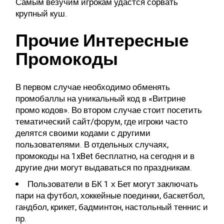
Самым везучим игрокам удастся сорвать
крупный куш.
Прочие Интересные
Промокоды
В первом случае необходимо обменять
промобаллы на уникальный код в «Витрине
промо кодов». Во втором случае стоит посетить
тематический сайт/форум, где игроки часто
делятся своими кодами с другими
пользователями. В отдельных случаях,
промокоды на 1xBet бесплатно, на сегодня и в
другие дни могут выдаваться по праздникам.
Пользователи в БК 1 х Бет могут заключать
пари на футбол, хоккейные поединки, баскетбол,
гандбол, крикет, бадминтон, настольный теннис и
пр.