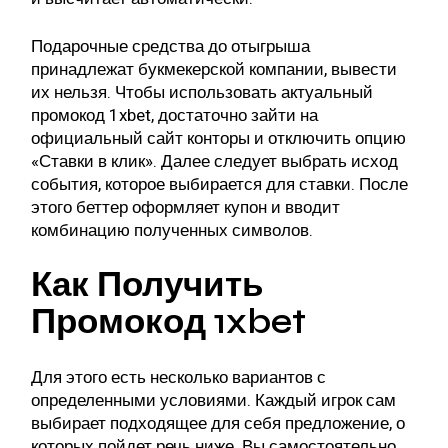
Подарочные средства до отыгрыша
принадлежат букмекерской компании, вывести
их нельзя. Чтобы использовать актуальный
промокод 1xbet, достаточно зайти на
официальный сайт конторы и отключить опцию
«Ставки в клик». Далее следует выбрать исход
события, которое выбирается для ставки. После
этого беттер оформляет купон и вводит
комбинацию полученных символов.
Как Получить
Промокод 1xbet
Для этого есть несколько вариантов с
определенными условиями. Каждый игрок сам
выбирает подходящее для себя предложение, о
которых пойдет речь ниже. Вы самостоятельно