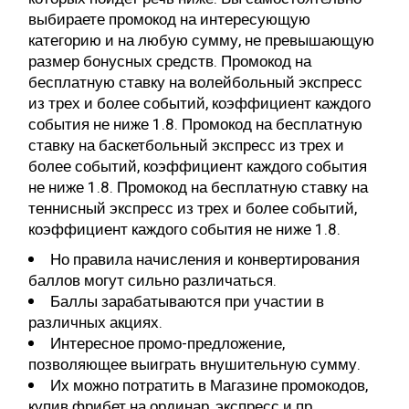
выбираете промокод на интересующую
категорию и на любую сумму, не превышающую
размер бонусных средств. Промокод на
бесплатную ставку на волейбольный экспресс
из трех и более событий, коэффициент каждого
события не ниже 1.8. Промокод на бесплатную
ставку на баскетбольный экспресс из трех и
более событий, коэффициент каждого события
не ниже 1.8. Промокод на бесплатную ставку на
теннисный экспресс из трех и более событий,
коэффициент каждого события не ниже 1.8.
Но правила начисления и конвертирования
баллов могут сильно различаться.
Баллы зарабатываются при участии в
различных акциях.
Интересное промо-предложение,
позволяющее выиграть внушительную сумму.
Их можно потратить в Магазине промокодов,
купив фрибет на ординар, экспресс и пр.