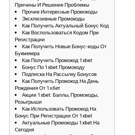
Причины И Решение Проблемы
Прочие Интересные Промокоды
Эксклюзивные Промокоды
Как Получить Актуальный Бонус Код
Как Воспользоваться Кодом При
Регистрации
Как Получить Новые Бонус-коды От
Букмекера
Как Получить Промокод 1xbet
Бонус По 1xbet Промокоду
Подписка На Рассылку Бонусов
Как Получить Промокод На День
Рождения От 1хбет
Акции 1xbet: Баллы, Промокоды,
Розыгрыши
Как Использовать Промокод На
Бонус При Регистрации От 1xbet
Актуальные Промокоды 1xbet На
Сегодня