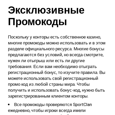
Эксклюзивные
Промокоды
Поскольку у конторы есть собственное казино,
многие промокоды можно использовать и в этом
разделе официального ресурса. Многие бонусы
предлагаются без условий, но всегда смотрите,
нужен ли отыгрыш или есть ли другие
требования. Если вам необходимо отыграть
регистрационный бонус, то изучите правила. Вы
можете использовать свой регистрационный
промо код из любой страны мира. Чтобы
получить и использовать бонус-код, нужно быть
зарегистрированным клиентом конторы.
Все промокоды проверяются SportClan
ежедневно, чтобы игроки всегда имели