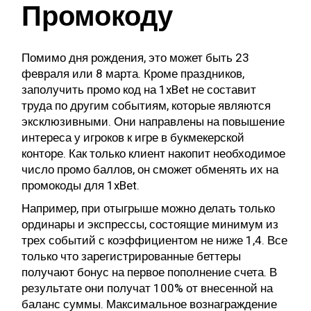
Промокоду
Помимо дня рождения, это может быть 23
февраля или 8 марта. Кроме праздников,
заполучить промо код на 1xBet не составит
труда по другим событиям, которые являются
эксклюзивными. Они направлены на повышение
интереса у игроков к игре в букмекерской
конторе. Как только клиент накопит необходимое
число промо баллов, он сможет обменять их на
промокоды для 1xBet.
Например, при отыгрыше можно делать только
ординары и экспрессы, состоящие минимум из
трех событий с коэффициентом не ниже 1,4. Все
только что зарегистрированные беттеры
получают бонус на первое пополнение счета. В
результате они получат 100% от внесенной на
баланс суммы. Максимальное вознаграждение