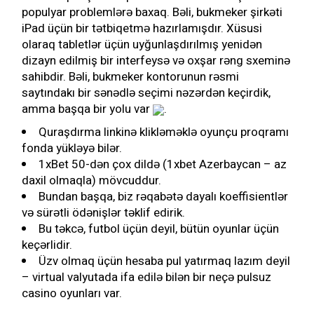
populyar problemlərə baxaq. Bəli, bukmeker şirkəti
iPad üçün bir tətbiqetmə hazırlamışdır. Xüsusi
olaraq tabletlər üçün uyğunlaşdırılmış yenidən
dizayn edilmiş bir interfeysə və oxşar rəng sxeminə
sahibdir. Bəli, bukmeker kontorunun rəsmi
saytındakı bir sənədlə seçimi nəzərdən keçirdik,
amma başqa bir yolu var
.
Quraşdırma linkinə klikləməklə oyunçu proqramı
fonda yükləyə bilər.
1xBet 50-dən çox dildə (1xbet Azerbaycan – az
daxil olmaqla) mövcuddur.
Bundan başqa, biz rəqabətə dayalı koeffisientlər
və sürətli ödənişlər təklif edirik.
Bu təkcə, futbol üçün deyil, bütün oyunlar üçün
keçərlidir.
Üzv olmaq üçün hesaba pul yatırmaq lazım deyil
– virtual valyutada ifa edilə bilən bir neçə pulsuz
casino oyunları var.