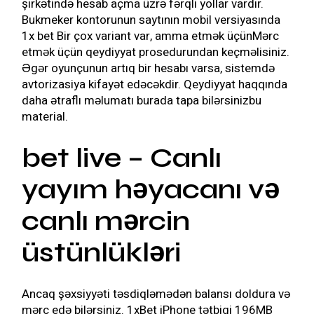
şirkətində hesab açma üzrə fərqli yollar vardır.
Bukmeker kontorunun saytının mobil versiyasında
1x bet Bir çox variant var, amma etmək üçünMərc
etmək üçün qeydiyyat prosedurundan keçməlisiniz.
Əgər oyunçunun artıq bir hesabı varsa, sistemdə
avtorizasiya kifayət edəcəkdir. Qeydiyyat haqqında
daha ətraflı məlumatı burada tapa bilərsinizbu
material.
bet live – Canlı
yayım həyacanı və
canlı mərcin
üstünlükləri
Ancaq şəxsiyyəti təsdiqləmədən balansı doldura və
mərc edə bilərsiniz. 1xBet iPhone tətbiqi 196MB