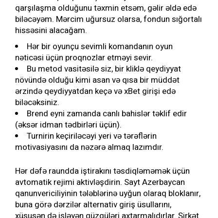
qarşılaşma olduğunu təxmin etsəm, gəlir əldə edə
biləcəyəm. Mərcim uğursuz olarsa, fondun sığortalı
hissəsini alacağam.
Hər bir oyunçu sevimli komandanın oyun
nəticəsi üçün proqnozlar etməyi sevir.
Bu metod vasitəsilə siz, bir kliklə qeydiyyat
növündə olduğu kimi asan və qısa bir müddət
ərzində qeydiyyatdan keçə və xBet girişi edə
biləcəksiniz.
Brend eyni zamanda canlı bahislər təklif edir
(əksər idman tədbirləri üçün).
Turnirin keçiriləcəyi yeri və tərəflərin
motivasiyasını da nəzərə almaq lazımdır.
Hər dəfə raundda iştirakını təsdiqləməmək üçün
avtomatik rejimi aktivləşdirin. Sayt Azerbaycan
qanunvericiliyinin tələblərinə uyğun olaraq bloklanır,
buna görə dərzilər alternativ giriş üsullarını,
xüsusən də işləyən güzgüləri axtarmalıdırlar. Şirkət