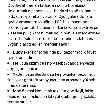
Qeydiyyatı tamamladıqdan sonra hesabınızı
doldurmalı olacaqsınız ki, bu da sizə gözəl bonus
əldə etməyə imkan verəcək. Oyunçulara dollara
qədər əmanət məbləğinin 100 faizi həcmində
promosyon təklif olunur. Bir karta və ya elektron pul
kisəsinə pul çıxara bilmək üçün bonusu mərc etmək
lazımdır. Yalnız bukmeker kontorunun tələblərinə
uyğun olaraq edilən mərclər sayılır.
Bukmeker kontorlarında pul qazanmaq kifayət
qədər asandir.
Nə üçün bizim casino Azərbaycanda ən yaxşı
sayılır, ona baxaq.
1xBet, uzun illərdir azarkeş oyunları bazarında
fəaliyyət göstərir və oyunçuların arasında yüksək
imic qazanmışdır.
Maç öncəsi kimi canlı təkliflər çox deyil, lakin
əsas idman hadisələri kifayət qədər geniş şəkildə
təmsil olunur.