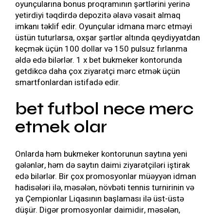
oyunçularına bonus proqramının şərtlərini yerinə
yetirdiyi təqdirdə depozitə əlavə vəsait almaq
imkanı təklif edir. Oyunçular idmana mərc etməyi
üstün tuturlarsa, oxşar şərtlər altında qeydiyyatdan
keçmək üçün 100 dollar və 150 ​​pulsuz fırlanma
əldə edə bilərlər. 1 x bet bukmeker kontorunda
getdikcə daha çox ziyarətçi mərc etmək üçün
smartfonlardan istifadə edir.
bet futbol nece merc
etmek olar
Onlarda həm bukmeker kontorunun saytına yeni
gələnlər, həm də saytın daimi ziyarətçiləri iştirak
edə bilərlər. Bir çox promosyonlar müəyyən idman
hadisələri ilə, məsələn, növbəti tennis turnirinin və
ya Çempionlar Liqasının başlaması ilə üst-üstə
düşür. Digər promosyonlar daimidir, məsələn,