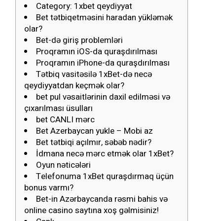
Category: 1xbet qeydiyyat
Bet tətbiqetməsini haradan yükləmək
olar?
Bet-də giriş problemləri
Proqramın iOS-da quraşdırılması
Proqramın iPhone-da quraşdırılması
Tətbiq vasitəsilə 1xBet-də necə
qeydiyyatdan keçmək olar?
bet pul vəsaitlərinin daxil edilməsi və
çıxarılması üsulları
bet CANLI mərc
Bet Azerbaycan yukle – Mobi az
Bet tətbiqi açılmır, səbəb nədir?
İdmana necə mərc etmək olar 1xBet?
Oyun nəticələri
Telefonuma 1xBet quraşdırmaq üçün
bonus varmı?
Bet-in Azərbaycanda rəsmi bahis və
online casino saytına xoş gəlmisiniz!