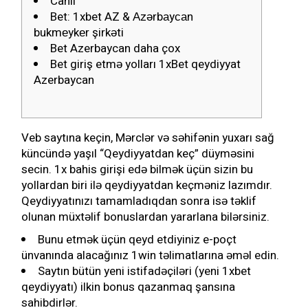
Canlı
Bet: 1xbet AZ & Аzərbаyсаn
bukmеykеr şirkəti
Bet Azerbaycan daha çox
Bet giriş etmə yolları 1xBet qeydiyyat
Azerbaycan
Veb saytına keçin, Mərclər və səhifənin yuxarı sağ
küncündə yaşıl “Qeydiyyatdan keç” düyməsini
secin. 1x bahis girişi edə bilmək üçün sizin bu
yollardan biri ilə qeydiyyatdan keçməniz lazımdır.
Qeydiyyatınızı tamamladıqdan sonra isə təklif
olunan müxtəlif bonuslardan yararlana bilərsiniz.
Bunu etmək üçün qeyd etdiyiniz e-poçt
ünvanında alacağınız 1win təlimatlarına əməl edin.
Saytın bütün yeni istifadəçiləri (yeni 1xbet
qeydiyyatı) ilkin bonus qazanmaq şansına
sahibdirlər.