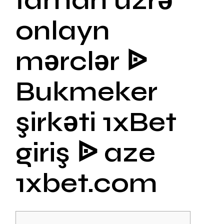
İdman üzrə
onlayn
mərclər ᐉ
Bukmeker
şirkəti 1xBet
giriş ᐉ aze
1xbet.com