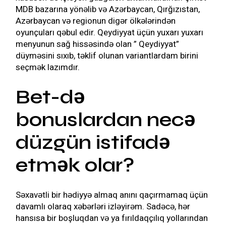
MDB bazarına yönəlib və Azərbaycan, Qırğızıstan,
Azərbaycan və regionun digər ölkələrindən
oyunçuları qəbul edir. Qeydiyyat üçün yuxarı yuxarı
menyunun sağ hissəsində olan ” Qeydiyyat”
düyməsini sıxıb, təklif olunan variantlardam birini
seçmək lazımdır.
Bet-də
bonuslardan necə
düzgün istifadə
etmək olar?
Səxavətli bir hədiyyə almaq anını qaçırmamaq üçün
davamlı olaraq xəbərləri izləyirəm. Sadəcə, hər
hansısa bir boşluqdan və ya fırıldaqçılıq yollarından