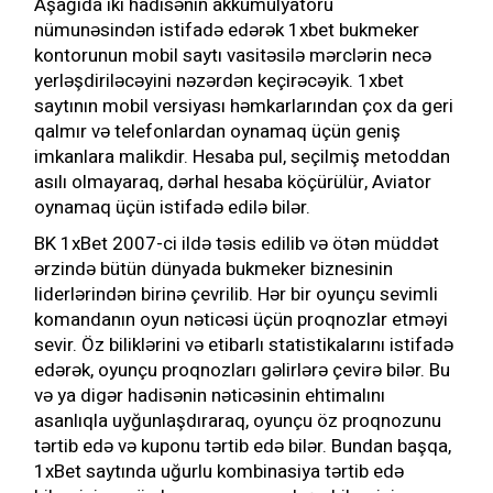
Aşağıda iki hadisənin akkumulyatoru
nümunəsindən istifadə edərək 1xbet bukmeker
kontorunun mobil saytı vasitəsilə mərclərin necə
yerləşdiriləcəyini nəzərdən keçirəcəyik. 1xbet
saytının mobil versiyası həmkarlarından çox da geri
qalmır və telefonlardan oynamaq üçün geniş
imkanlara malikdir. Hesaba pul, seçilmiş metoddan
asılı olmayaraq, dərhal hesaba köçürülür, Aviator
oynamaq üçün istifadə edilə bilər.
BK 1xBet 2007-ci ildə təsis edilib və ötən müddət
ərzində bütün dünyada bukmeker biznesinin
liderlərindən birinə çevrilib. Hər bir oyunçu sevimli
komandanın oyun nəticəsi üçün proqnozlar etməyi
sevir. Öz biliklərini və etibarlı statistikalarını istifadə
edərək, oyunçu proqnozları gəlirlərə çevirə bilər. Bu
və ya digər hadisənin nəticəsinin ehtimalını
asanlıqla uyğunlaşdıraraq, oyunçu öz proqnozunu
tərtib edə və kuponu tərtib edə bilər. Bundan başqa,
1xBet saytında uğurlu kombinasiya tərtib edə