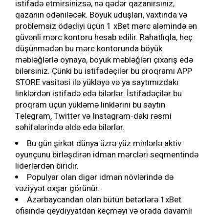
istifadə etmirsinizsə, nə qədər qazanırsınız,
qazanın ödəniləcək. Böyük uduşları, vaxtında və
problemsiz ödədiyi üçün 1 xBet mərc aləmində ən
güvənli mərc kontoru hesab edilir. Rahatlıqla, heç
düşünmədən bu mərc kontorunda böyük
məbləğlərlə oynaya, böyük məbləğləri çıxarış edə
bilərsiniz. Çünki bu istifadəçilər bu proqramı APP
STORE vasitəsi ilə yükləyə və ya saytımızdakı
linklərdən istifadə edə bilərlər. İstifadəçilər bu
proqram üçün yükləmə linklərini bu saytın
Telegram, Twitter və Instagram-dakı rəsmi
səhifələrində əldə edə bilərlər.
Bu gün şirkət dünya üzrə yüz minlərlə aktiv
oyunçunu birləşdirən idman mərcləri seqmentində
liderlərdən biridir.
Populyar olan digər idman növlərində də
vəziyyət oxşar görünür.
Azərbaycandan olan bütün betərlərə 1xBet
ofisində qeydiyyatdan keçməyi və orada davamlı