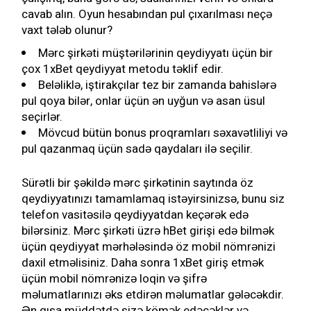
cavab alın. Oyun hesabından pul çıxarılması neçə
vaxt tələb olunur?
Mərc şirkəti müştərilərinin qeydiyyatı üçün bir
çox 1xBet qeydiyyat metodu təklif edir.
Beləliklə, iştirakçılar tez bir zamanda bahislərə
pul qoya bilər, onlar üçün ən uyğun və asan üsul
seçirlər.
Mövcud bütün bonus proqramları səxavətliliyi və
pul qazanmaq üçün sadə qaydaları ilə seçilir.
Sürətli bir şəkildə mərc şirkətinin saytında öz
qeydiyyatınızı tamamlamaq istəyirsinizsə, bunu siz
telefon vasitəsilə qeydiyyatdan keçərək edə
bilərsiniz. Mərc şirkəti üzrə hBet girişi edə bilmək
üçün qeydiyyat mərhələsində öz mobil nömrənizi
daxil etməlisiniz. Daha sonra 1xBet giriş etmək
üçün mobil nömrənizə loqin və şifrə
məlumatlarınızı əks etdirən məlumatlar gələcəkdir.
Ən qısa müddətdə sizə kömək edəcəklər və