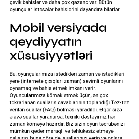
çevik bahislər və daha çox qazanc var. Bütün
oyunçular istəsələr bahislərini dayandıra bilərlər.
Mobil versiyada
qeydiyyatın
xüsusiyyətləri
Bu, oyunçularımıza istədikləri zaman və istədikləri
yerə (internetə çıxıqları zaman) sevimli oyunlarını
oynamaq və bahis etmək imkanı verir.
Oyuncularımıza kömək etmək üçün, ən çox
təkrarlanan sualların cavablarının toplandığı Tez-tez
verilən suallar (FAQ) bölməsi yaradıldı. Əgər sizə
əlavə suallar yaranarsa, texniki dəstəyimiz hər
zaman köməyə hazırdır. Biz sizin oyun təcrübənizi
mümkün qədər maraqlı və təhlükəsiz etməyə
çalışırıq, buna görə də, suallarınızı verin və onlara