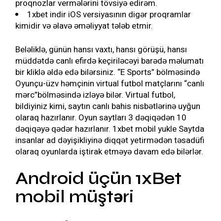
proqnozlar vermələrini tövsiyə edirəm.
1xbet indir iOS versiyasının digər proqramlar
kimidir və əlavə əməliyyat tələb etmir.
Beləliklə, günün hansı vaxtı, hansı görüşü, hansı
müddətdə canlı efirdə keçiriləcəyi barədə məlumatı
bir kliklə əldə edə bilərsiniz. “E Sports” bölməsində
Oyunçu-üzv həmçinin virtual futbol matçlarını “canlı
mərc”bölməsində izləyə bilər. Virtual futbol,
bildiyiniz kimi, saytın canlı bahis nisbətlərinə uyğun
olaraq hazırlanır. Oyun saytları 3 dəqiqədən 10
dəqiqəyə qədər hazırlanır. 1xbet mobil yukle Saytda
insanlar ad dəyişikliyinə diqqət yetirmədən təsadüfi
olaraq oyunlarda iştirak etməyə davam edə bilərlər.
Android üçün 1xBet
mobil müştəri