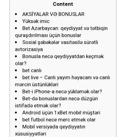
Content
AKSİYALAR VƏ BONUSLAR
Yüksək imic
Bet Azərbaycan: qeydiyyat və tətbiqin
quraşdırılması üçün bonuslar
Sosial şəbəkələr vasitəsilə sürətli
avtorizasiya
Bonusla necə qeydiyyatdan keçmək
olar?
bet canlı
bet live – Canlı yayım həyacanı və canlı
mərcin üstünlükləri
Bet-i iPhone-a necə yükləmək olar?
Bet-də bonuslardan necə düzgün
istifadə etmək olar?
Android üçün 1xBet mobil müştəri
bet futbol nece merc etmek olar
Mobil versiyada qeydiyyatın
xüsusiyyətləri