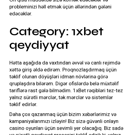
probleminizi həll etmək üçün əllərindən gələni
edəcəklər.
Category: 1xbet
qeydiyyat
Hətta aşağıda da vaxtından əvvəl və canlı rejimdə
xəttə giriş əldə edirəm. Proqnozlaşdırmaq üçün
təklif olunan döyüşləri idman növlərinə görə
qruplaşdıra bilərəm. Digər ofislərdə belə müxtəlif
tariflərə rast gələ bilmədim. 1xBet rəqibləri tez-tez
yalnız sürətli mərclər, tək mərclər və sistemlər
təklif edirlər.
Daha çox qazanmaq üçün bizim xəbərlərimiz və
kampaniyalarımızı izləyin! Biz sizə güvənli onlayn
casino oyunları üçün sevimli yer olacağıq. Biz sadə