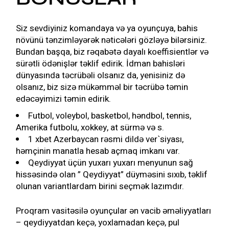
Siz sevdiyiniz komandaya və ya oyunçuya, bahis
növünü tənzimləyərək nəticələri gözləyə bilərsiniz.
Bundan başqa, biz rəqabətə dayalı koeffisientlər və
sürətli ödənişlər təklif edirik. İdman bahisləri
dünyasında təcrübəli olsanız da, yenisiniz də
olsanız, biz sizə mükəmməl bir təcrübə təmin
edəcəyimizi təmin edirik.
Futbol, ​​voleybol, basketbol, ​​həndbol, tennis,
Amerika futbolu, xokkey, at sürmə və s.
1 xbet Azerbaycan rəsmi dildə ver`siyası,
həmçinin manatla hesab açmaq imkanı var.
Qeydiyyat üçün yuxarı yuxarı menyunun sağ
hissəsində olan ” Qeydiyyat” düyməsini sıxıb, təklif
olunan variantlardam birini seçmək lazımdır.
Proqram vasitəsilə oyunçular ən vacib əməliyyatları
– qeydiyyatdan keçə, yoxlamadan keçə, pul