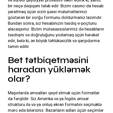
və sürətli qeydiyyat prosesini təklif edirik ki, yalnız
bir neçə dəqiqəni tələb edir. Bizim casino-da hesab
yaratmaq üçün sizin şəxsi məlumatlarınızı
göstərən bir sorğu formunu doldurmanız lazımdır.
Bundan sonra, siz hesabınızın təsdiq e-poçtunu
alacaqsınız. Bizim mütəxəssislərimiz də hesabların
təsdiqini və doğruluğunu yoxlamaq üçün hərəkət
edir, belə ki, ən böyük təhlükəsizlik və qarşıdurma
təmin edilir.
Bet tətbiqetməsini
haradan yükləmək
olar?
Maşınlarda əmsalları qeyd etmək üçün formatlar
da fərqlidir. Siz Amerika və ya İngilis əmsal
strukturu ilə və ya onluq ekran formatını seçməklə
mərc edə bilərsiniz. Bazarların adları üçün seçimlər