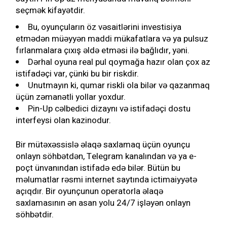
seçmək kifayətdir.
Bu, oyunçuların öz vəsaitlərini investisiya
etmədən müəyyən maddi mükafatlara və ya pulsuz
fırlanmalara çıxış əldə etməsi ilə bağlıdır, yəni.
Dərhal oyuna real pul qoymağa hazır olan çox az
istifadəçi var, çünki bu bir riskdir.
Unutmayın ki, qumar riskli ola bilər və qazanmaq
üçün zəmanətli yollar yoxdur.
Pin-Up cəlbedici dizaynı və istifadəçi dostu
interfeysi olan kazinodur.
Bir mütəxəssislə əlaqə saxlamaq üçün oyunçu
onlayn söhbətdən, Telegram kanalından və ya e-
poçt ünvanından istifadə edə bilər. Bütün bu
məlumatlar rəsmi internet saytında ictimaiyyətə
açıqdır. Bir oyunçunun operatorla əlaqə
saxlamasının ən asan yolu 24/7 işləyən onlayn
söhbətdir.