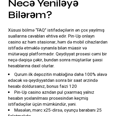
Necə Yeniləyə
Bilərəm?
Xüsusi bölmə “FAQ” istifadəçilərin ən çox yayılmış
suallarına cavabları ehtiva edir. Pin-Up onlayn
casino az həm stasionar, həm də mobil cihazlardan
istifadə etməklə oynanıla bilən müasir və
mütərəqqi platformadır. Qeydiyyat prosesi cəmi bir
neçə dəqiqə çəkir, bundan sonra müştərilər şəxsi
hesablarına daxil olurlar.
Qurum ilk depozitin məbləğinə daha 100% əlavə
edəcək və qeydiyyatdan sonra bir saat ərzində
hesabı doldursanız, bonus faizi 120
Pin-Up casino azndan pul çıxarmaq yalnız
hesabın yoxlanılması prosesindən keçmiş
istifadəçilər üçün mümkündür, yəni.
Məsələn, mərc x25-dirsə, oyunçu barabanı 25