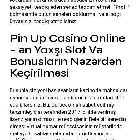
şəxsiyyəti təsdiq edən sənəd təqdim etməli, “Profil”
bölməsində bütün sahələri doldurmalı və e-poçt
ünvanınızı təsdiq etməlisiniz.
Pin Up Casino Online
– ​​ən Yaxşı Slot Və
Bonusların Nəzərdən
Keçirilməsi
Bununla siz yeni başlayanların kazinoda məhsuldar
oynamaq üçün lazım olan bütün məlumatları əldə
edə bilərsiniz. Bu, Curacao-nun sübut edilmiş
tənzimləyicisi tərəfindən 2017-ci ildə verilmiş
lisenziyanın olması ilə təsdiqlənir. Belə bir sənədin
olması virtual qumar müəssisəsinin müştərilərlə
maliyyə hesablaşmalarında dürüstlüyünü və