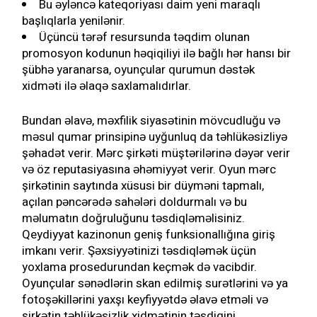
Bu əyləncə kateqoriyası daim yeni maraqlı
başlıqlarla yenilənir.
Üçüncü tərəf resursunda təqdim olunan
promosyon kodunun həqiqiliyi ilə bağlı hər hansı bir
şübhə yaranarsa, oyunçular qurumun dəstək
xidməti ilə əlaqə saxlamalıdırlar.
Bundan əlavə, məxfilik siyasətinin mövcudluğu və
məsul qumar prinsipinə uyğunluq da təhlükəsizliyə
şəhadət verir. Mərc şirkəti müştərilərinə dəyər verir
və öz reputasiyasına əhəmiyyət verir. Oyun mərc
şirkətinin saytında xüsusi bir düyməni tapmalı,
açılan pəncərədə sahələri doldurmalı və bu
məlumatın doğruluğunu təsdiqləməlisiniz.
Qeydiyyat kazinonun geniş funksionallığına giriş
imkanı verir. Şəxsiyyətinizi təsdiqləmək üçün
yoxlama prosedurundan keçmək də vacibdir.
Oyunçular sənədlərin skan edilmiş surətlərini və ya
fotoşəkillərini yaxşı keyfiyyətdə əlavə etməli və
şirkətin təhlükəsizlik xidmətinin təsdiqini