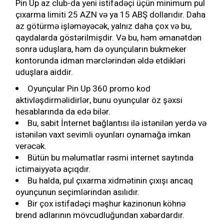
Pin Up az club-da yeni istifadəçi üçün minimum pul
çıxarma limiti 25 AZN və ya 15 ABŞ dollarıdır. Daha
az götürmə işləməyəcək, yalnız daha çox və bu,
qaydalarda göstərilmişdir. Və bu, həm əmanətdən
sonra uduşlara, həm də oyunçuların bukmeker
kontorunda idman mərclərindən əldə etdikləri
uduşlara aiddir.
Oyunçular Pin Up 360 promo kod
aktivləşdirməlidirlər, bunu oyunçular öz şəxsi
hesablarında da edə bilər.
Bu, sabit İnternet bağlantısı ilə istənilən yerdə və
istənilən vaxt sevimli oyunları oynamağa imkan
verəcək.
Bütün bu məlumatlar rəsmi internet saytında
ictimaiyyətə açıqdır.
Bu halda, pul çıxarma xidmətinin çıxışı ancaq
oyunçunun seçimlərindən asılıdır.
Bir çox istifadəçi məşhur kazinonun köhnə
brend adlarının mövcudluğundan xəbərdardır.