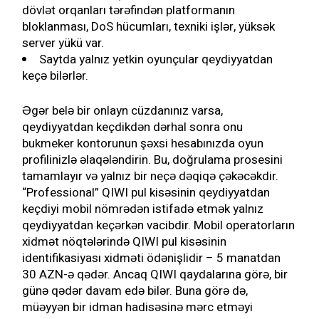
dövlət orqanları tərəfindən platformanın
bloklanması, DoS hücumları, texniki işlər, yüksək
server yükü var.
Saytda yalnız yetkin oyunçular qeydiyyatdan
keçə bilərlər.
Əgər belə bir onlayn cüzdanınız varsa,
qeydiyyatdan keçdikdən dərhal sonra onu
bukmeker kontorunun şəxsi hesabınızda oyun
profilinizlə əlaqələndirin. Bu, doğrulama prosesini
tamamlayır və yalnız bir neçə dəqiqə çəkəcəkdir.
“Professional” QIWI pul kisəsinin qeydiyyatdan
keçdiyi mobil nömrədən istifadə etmək yalnız
qeydiyyatdan keçərkən vacibdir. Mobil operatorların
xidmət nöqtələrində QIWI pul kisəsinin
identifikasiyası xidməti ödənişlidir – 5 manatdan
30 AZN-ə qədər. Ancaq QIWI qaydalarına görə, bir
günə qədər davam edə bilər. Buna görə də,
müəyyən bir idman hadisəsinə mərc etməyi