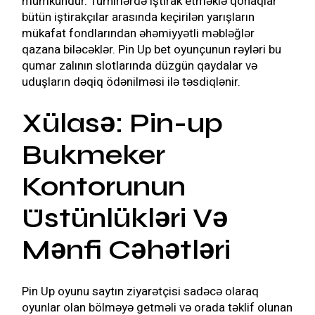
mümkündür. Turnirlərdə iştirak etməklə qonaqlar
bütün iştirakçılar arasında keçirilən yarışların
mükafat fondlarından əhəmiyyətli məbləğlər
qazana biləcəklər. Pin Up bet oyunçunun rəyləri bu
qumar zalının slotlarında düzgün qaydalar və
uduşların dəqiq ödənilməsi ilə təsdiqlənir.
Xülasə: Pin-up
Bukmeker
Kontorunun
Üstünlükləri Və
Mənfi Cəhətləri
Pin Up oyunu saytın ziyarətçisi sadəcə olaraq
oyunlar olan bölməyə getməli və orada təklif olunan