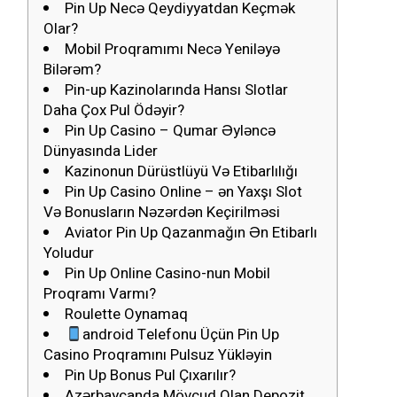
Pin Up Necə Qeydiyyatdan Keçmək
Olar?
Mobil Proqramımı Necə Yeniləyə
Bilərəm?
Pin-up Kazinolarında Hansı Slotlar
Daha Çox Pul Ödəyir?
Pin Up Casino – Qumar Əyləncə
Dünyasında Lider
Kazinonun Dürüstlüyü Və Etibarlılığı
Pin Up Casino Online – ​​ən Yaxşı Slot
Və Bonusların Nəzərdən Keçirilməsi
Aviator Pin Up Qazanmağın Ən Etibarlı
Yoludur
Pin Up Online Casino-nun Mobil
Proqramı Varmı?
Roulette Oynamaq
android Telefonu Üçün Pin Up
Casino Proqramını Pulsuz Yükləyin
Pin Up Bonus Pul Çıxarılır?
Azərbaycanda Mövcud Olan Depozit