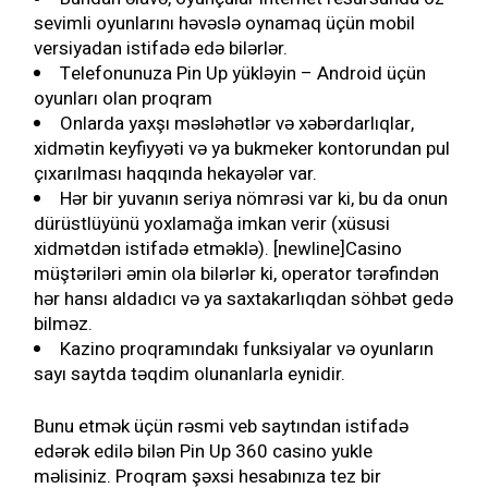
sevimli oyunlarını həvəslə oynamaq üçün mobil
versiyadan istifadə edə bilərlər.
Telefonunuza Pin Up yükləyin – Android üçün
oyunları olan proqram
Onlarda yaxşı məsləhətlər və xəbərdarlıqlar,
xidmətin keyfiyyəti və ya bukmeker kontorundan pul
çıxarılması haqqında hekayələr var.
Hər bir yuvanın seriya nömrəsi var ki, bu da onun
dürüstlüyünü yoxlamağa imkan verir (xüsusi
xidmətdən istifadə etməklə). [newline]Casino
müştəriləri əmin ola bilərlər ki, operator tərəfindən
hər hansı aldadıcı və ya saxtakarlıqdan söhbət gedə
bilməz.
Kazino proqramındakı funksiyalar və oyunların
sayı saytda təqdim olunanlarla eynidir.
Bunu etmək üçün rəsmi veb saytından istifadə
edərək edilə bilən Pin Up 360 casino yukle
məlisiniz. Proqram şəxsi hesabınıza tez bir