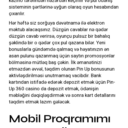
kazino tərəfindən nəzərdən keçirilir və pul ödəniş
sisteminin şərtlərinə uyğun olaraq oyun hesabından
çıxarılır.
Hər həftə siz sorğuya dəvətnamə ilə elektron
məktub alacaqsınız. Düzgün cavablar nə qədər
düzgün cavab verirsə, oyunçu pulsuz bir bahalıq
şəklində bir o qədər çox pul qazana bilər. Yeni
bonuslarla gündəmdə qalmaq və həyatınızın ən
asan pulunu qazanmaq üçün saytın promosyonlar
bölməsinə mütləq baş çəkin. İlk əmanətinizi
etməzdən əvvəl, təqdim olunan Pin Up bonusunun
aktivləşdirilməsi unutmamaq vacibdir. Bank
kartından istifadə edərək depozit etmək üçün Pin-
Up 360 casino da depozit etmək, ödənişin
məbləğini dəqiqləşdirmək və sonra kart detallarını
təqdim etmək lazım gələcək.
Mobil Proqramımı