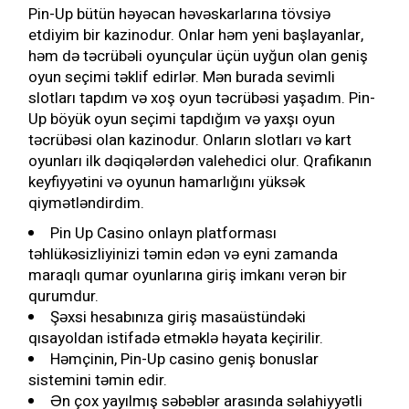
Pin-Up bütün həyəcan həvəskarlarına tövsiyə
etdiyim bir kazinodur. Onlar həm yeni başlayanlar,
həm də təcrübəli oyunçular üçün uyğun olan geniş
oyun seçimi təklif edirlər. Mən burada sevimli
slotları tapdım və xoş oyun təcrübəsi yaşadım. Pin-
Up böyük oyun seçimi tapdığım və yaxşı oyun
təcrübəsi olan kazinodur. Onların slotları və kart
oyunları ilk dəqiqələrdən valehedici olur. Qrafikanın
keyfiyyətini və oyunun hamarlığını yüksək
qiymətləndirdim.
Pin Up Casino onlayn platforması
təhlükəsizliyinizi təmin edən və eyni zamanda
maraqlı qumar oyunlarına giriş imkanı verən bir
qurumdur.
Şəxsi hesabınıza giriş masaüstündəki
qısayoldan istifadə etməklə həyata keçirilir.
Həmçinin, Pin-Up casino geniş bonuslar
sistemini təmin edir.
Ən çox yayılmış səbəblər arasında səlahiyyətli