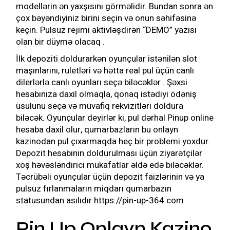
modellərin ən yaxşısını görməlidir. Bundan sonra ən
çox bəyəndiyiniz birini seçin və onun səhifəsinə
keçin. Pulsuz rejimi aktivləşdirən “DEMO” yazısı
olan bir düymə olacaq .
İlk depoziti doldurarkən oyunçular istənilən slot
maşınlarını, ruletləri və hətta real pul üçün canlı
dilerlərlə canlı oyunları seçə biləcəklər . Şəxsi
hesabınıza daxil olmaqla, qonaq istədiyi ödəniş
üsulunu seçə və müvafiq rekvizitləri doldura
biləcək. Oyunçular deyirlər ki, pul dərhal Pinup online
hesaba daxil olur, qumarbazların bu onlayn
kazinodan pul çıxarmaqda heç bir problemi yoxdur.
Depozit hesabının doldurulması üçün ziyarətçilər
xoş həvəsləndirici mükafatlar əldə edə biləcəklər.
Təcrübəli oyunçular üçün depozit faizlərinin və ya
pulsuz fırlanmaların miqdarı qumarbazın
statusundan asılıdır
https://pin-up-364.com
Pin Up Onlayn Kazino