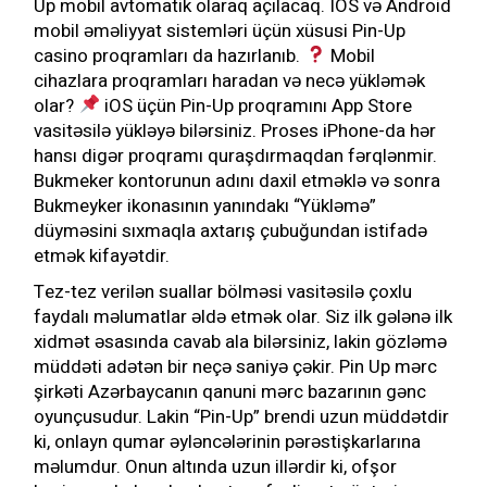
Up mobil avtomatik olaraq açılacaq. IOS və Android
mobil əməliyyat sistemləri üçün xüsusi Pin-Up
casino proqramları da hazırlanıb.
Mobil
cihazlara proqramları haradan və necə yükləmək
olar?
iOS üçün Pin-Up proqramını App Store
vasitəsilə yükləyə bilərsiniz. Proses iPhone-da hər
hansı digər proqramı quraşdırmaqdan fərqlənmir.
Bukmeker kontorunun adını daxil etməklə və sonra
Bukmeyker ikonasının yanındakı “Yükləmə”
düyməsini sıxmaqla axtarış çubuğundan istifadə
etmək kifayətdir.
Tez-tez verilən suallar bölməsi vasitəsilə çoxlu
faydalı məlumatlar əldə etmək olar. Siz ilk gələnə ilk
xidmət əsasında cavab ala bilərsiniz, lakin gözləmə
müddəti adətən bir neçə saniyə çəkir. Pin Up mərc
şirkəti Azərbaycanın qanuni mərc bazarının gənc
oyunçusudur. Lakin “Pin-Up” brendi uzun müddətdir
ki, onlayn qumar əyləncələrinin pərəstişkarlarına
məlumdur. Onun altında uzun illərdir ki, ofşor