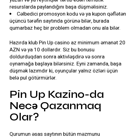
resurslarda paylandığını başa düşməlisiniz.
Cəlbedici promosyon kodu və ya kupon qəflətən
üçüncü tərəfin saytında görünə bilər, burada
qumarbaz heç bir problem olmadan onu ala bilər.
Hazırda klub Pin Up casino az minimum əmanət 20
AZN və ya 10 dollardır. Siz bu bonusu
doldurduqdan sonra aktivləşdirə və sonra
oynamağa başlaya bilərsiniz. Eyni zamanda, başa
düşmək lazımdır ki, oyunçular yalnız özləri üçün
belə pul götürmürlər.
Pin Up Kazino-da
Necə Qazanmaq
Olar?
Qurumun əsas saytının bütün məzmunu