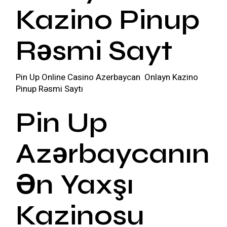
Kazino Pinup
Rəsmi Sayt
Pin Up Online Casino Azerbaycan ️ Onlayn Kazino
Pinup Rəsmi Saytı
Pin Up
Azərbaycanın
Ən Yaxşı
Kazinosu