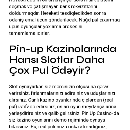
seçmək və çatışmayan bank rekvizitlərini
doldurmaqdır. Hərəkəti təsdiqlədikdən sonra
ödəniş emal üçün göndəriləcək. Nağd pul çıxarmaq
üçün oyunçular yoxlama prosesini
tamamlamalıdırlar.
Pin-up Kazinolarında
Hansı Slotlar Daha
Çox Pul Ödəyir?
Slot oynayarkən siz mərcinizin ölçüsünə qərar
verirsiniz, fırlanmalarınızı edirsiniz və uduşlarınızı
alırsınız. Canlı kazino oyunlarında çiplərdən (real
pul) istifadə edirsiniz, onları oyun meydançalarına
yerləşdirirsiniz və qalib gəlirsiniz. Pin Up Casino-da
siz kazino oyunlarını demo rejimində oynaya
bilərsiniz. Bu, real pulunuzu riskə atmadığınız,