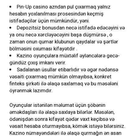
Pin-Up casino azndan pul çıxarmaq yalnız
hesabın yoxlanılması prosesindən keçmiş
istifadəçilər üçün mümkündür, yəni.
Depozitsiz bonusdan necə istifadə edəcəyini və
ya onu necə xərcləyəcəyini başa düşmürsə , o
zaman onun qumar klubunun qaydalar və şərtlər
bölməsini oxuması kifayətdir .
Kazino oyunçulara müxtəlif əyləncələrə gecə-
gündüz çıxış imkanı verir.
Sadalanan üsullar etibarlıdır və əgər nədənsə
vəsaiti çıxarmaq mümkün olmayıbsa, konkret
finteks şirkəti ilə əlaqə saxlamaq və bu məsələni
öyrənmək lazımdır.
Oyunçular istənilən məlumat üçün şöbənin
əməkdaşları ilə əlaqə saxlaya bilərlər. Məsələn,
ödənişdən sonra kifayət qədər vaxt keçibsə və
vəsait hesaba oturmayıbsa, kömək istəyə bilərsiniz.
Kazino nümayəndələri ilə əlaqə qurmağın ən asan