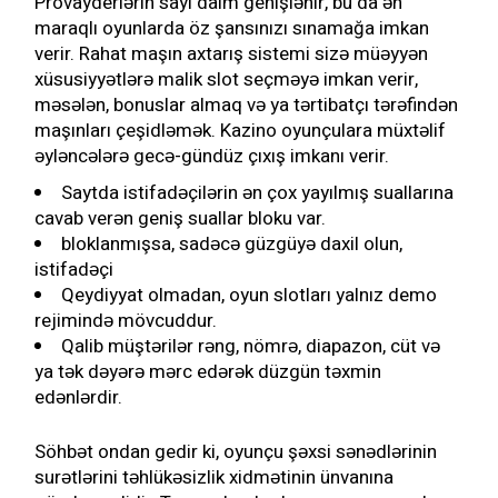
Provayderlərin sayı daim genişlənir, bu da ən
maraqlı oyunlarda öz şansınızı sınamağa imkan
verir. Rahat maşın axtarış sistemi sizə müəyyən
xüsusiyyətlərə malik slot seçməyə imkan verir,
məsələn, bonuslar almaq və ya tərtibatçı tərəfindən
maşınları çeşidləmək. Kazino oyunçulara müxtəlif
əyləncələrə gecə-gündüz çıxış imkanı verir.
Saytda istifadəçilərin ən çox yayılmış suallarına
cavab verən geniş suallar bloku var.
bloklanmışsa, sadəcə güzgüyə daxil olun,
istifadəçi
Qeydiyyat olmadan, oyun slotları yalnız demo
rejimində mövcuddur.
Qalib müştərilər rəng, nömrə, diapazon, cüt və
ya tək dəyərə mərc edərək düzgün təxmin
edənlərdir.
Söhbət ondan gedir ki, oyunçu şəxsi sənədlərinin
surətlərini təhlükəsizlik xidmətinin ünvanına