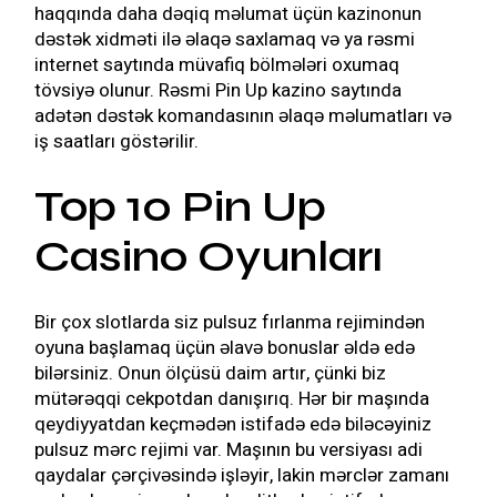
haqqında daha dəqiq məlumat üçün kazinonun
dəstək xidməti ilə əlaqə saxlamaq və ya rəsmi
internet saytında müvafiq bölmələri oxumaq
tövsiyə olunur. Rəsmi Pin Up kazino saytında
adətən dəstək komandasının əlaqə məlumatları və
iş saatları göstərilir.
Top 10 Pin Up
Casino Oyunları
Bir çox slotlarda siz pulsuz fırlanma rejimindən
oyuna başlamaq üçün əlavə bonuslar əldə edə
bilərsiniz. Onun ölçüsü daim artır, çünki biz
mütərəqqi cekpotdan danışırıq. Hər bir maşında
qeydiyyatdan keçmədən istifadə edə biləcəyiniz
pulsuz mərc rejimi var. Maşının bu versiyası adi
qaydalar çərçivəsində işləyir, lakin mərclər zamanı