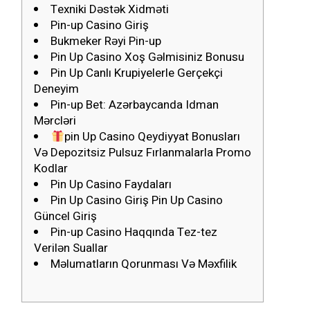
Texniki Dəstək Xidməti
Pin-up Casino Giriş
Bukmeker Rəyi Pin-up
Pin Up Casino Xoş Gəlmisiniz Bonusu
Pin Up Canlı Krupiyelerle Gerçekçi
Deneyim
Pin-up Bet: Azərbaycanda Idman
Mərcləri
pin Up Casino Qeydiyyat Bonusları
Və Depozitsiz Pulsuz Fırlanmalarla Promo
Kodlar
Pin Up Casino Faydaları
Pin Up Casino Giriş Pin Up Casino
Güncel Giriş
Pin-up Casino Haqqında Tez-tez
Verilən Suallar
Məlumatların Qorunması Və Məxfilik