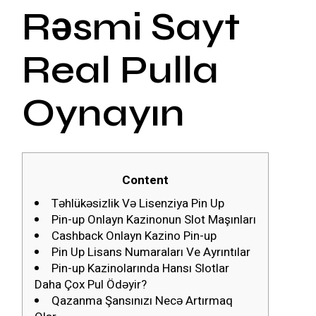
Rəsmi Sayt
Real Pulla
Oynayın
Content
Təhlükəsizlik Və Lisenziya Pin Up
Pin-up Onlayn Kazinonun Slot Maşınları
Cashback Onlayn Kazino Pin-up
Pin Up Lisans Numaraları Ve Ayrıntılar
Pin-up Kazinolarında Hansı Slotlar
Daha Çox Pul Ödəyir?
Qazanma Şansınızı Necə Artırmaq