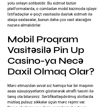
yolu onlayn söhbətdir. Bu xidmət bütün
platformalarda, o cümlədən mobil kazinoda işləyir.
İstifadəçilər e-poçt vasitəsilə dəstək xidməti ilə
əlaqə saxlasalar, bunun daha çox vaxt alacağını
nəzərə almalıdırlar.
Mobil Proqram
Vasitəsilə Pin Up
Casino-ya Necə
Daxil Olmaq Olar?
Mərc etməzdən əvvəl siz həmişə hər bir maşının
əsas xüsusiyyətlərini göstərərək ətraflı təsviri ilə
tanış ola bilərsiniz. Sertifikatlaşdırılmış slotlarda
mütləq pulsuz sikkələr üçün mərc rejimi var.