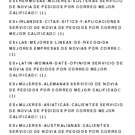
ES+HERMOSAS-MUJERES-SOLTERAS SERVICIO
DE NOVIA DE PEDIDOS POR CORREO MEJOR
CALIFICADO
(1)
ES+IRLANDES-CITAS-SITIOS-Y-APLICACIONES
SERVICIO DE NOVIA DE PEDIDOS POR CORREO
MEJOR CALIFICADO
(1)
ES+LAS-MEJORES-LINEAS-DE-RECOGIDA
MEJORES EMPRESAS DE NOVIAS POR CORREO
(1)
ES+LATIN-WOMAN-DATE-OPINION SERVICIO DE
NOVIA DE PEDIDOS POR CORREO MEJOR
CALIFICADO
(1)
ES+MUJERES-ALEMANAS SERVICIO DE NOVIA
DE PEDIDOS POR CORREO MEJOR CALIFICADO
(1)
ES+MUJERES-ASIATICAS-CALIENTES SERVICIO
DE NOVIA DE PEDIDOS POR CORREO MEJOR
CALIFICADO
(1)
ES+MUJERES-AUSTRALIANAS-CALIENTES
SERVICIO DE NOVIA DE PEDIDOS POR CORREO