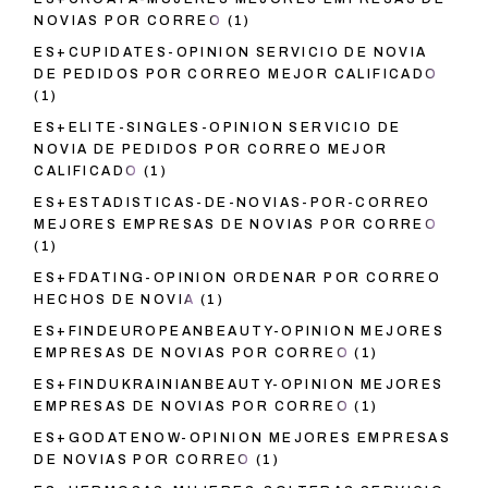
NOVIAS POR CORREO
(1)
ES+CUPIDATES-OPINION SERVICIO DE NOVIA
DE PEDIDOS POR CORREO MEJOR CALIFICADO
(1)
ES+ELITE-SINGLES-OPINION SERVICIO DE
NOVIA DE PEDIDOS POR CORREO MEJOR
CALIFICADO
(1)
ES+ESTADISTICAS-DE-NOVIAS-POR-CORREO
MEJORES EMPRESAS DE NOVIAS POR CORREO
(1)
ES+FDATING-OPINION ORDENAR POR CORREO
HECHOS DE NOVIA
(1)
ES+FINDEUROPEANBEAUTY-OPINION MEJORES
EMPRESAS DE NOVIAS POR CORREO
(1)
ES+FINDUKRAINIANBEAUTY-OPINION MEJORES
EMPRESAS DE NOVIAS POR CORREO
(1)
ES+GODATENOW-OPINION MEJORES EMPRESAS
DE NOVIAS POR CORREO
(1)