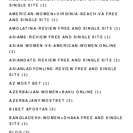
SINGLE SITE
(1)
AMERICAN-WOMEN+VIRGINIA-BEACH-VA FREE
AND SINGLE SITE
(1)
AMOLATINA-REVIEW FREE AND SINGLE SITE
(1)
ASIAME-REVIEW FREE AND SINGLE SITE
(1)
ASIAN-WOMEN-VS-AMERICAN-WOMEN ONLINE
(1)
ASIANDATE-REVIEW FREE AND SINGLE SITE
(1)
ASIANLADYONLINE-REVIEW FREE AND SINGLE
SITE
(1)
AZ MOST BET
(1)
AZERBAIJAN-WOMEN+BAKU ONLINE
(1)
AZERBAJANY MOSTBET
(3)
B1BET APOSTAS
(3)
BANGLADESH-WOMEN+DHAKA FREE AND SINGLE
SITE
(1)
BLOG
(3)