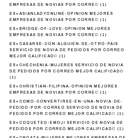
EMPRESAS DE NOVIAS POR CORREO
(1)
ES+ASIANLADYONLINE-OPINION MEJORES
EMPRESAS DE NOVIAS POR CORREO
(1)
ES+BRIDGE-OF-LOVE-OPINION MEJORES
EMPRESAS DE NOVIAS POR CORREO
(1)
ES+CASARSE-CON-ALGUIEN-DE-OTRO-PAIS
SERVICIO DE NOVIA DE PEDIDOS POR CORREO
MEJOR CALIFICADO
(1)
ES+CHECHENIA-MUJERES SERVICIO DE NOVIA
DE PEDIDOS POR CORREO MEJOR CALIFICADO
(1)
ES+CHRISTIAN-FILIPINA-OPINION MEJORES
EMPRESAS DE NOVIAS POR CORREO
(1)
ES+COMO-CONVERTIRSE-EN-UNA-NOVIA-DE-
PEDIDO-POR-CORREO SERVICIO DE NOVIA DE
PEDIDOS POR CORREO MEJOR CALIFICADO
(1)
ES+COQUETEO-EMOJI SERVICIO DE NOVIA DE
PEDIDOS POR CORREO MEJOR CALIFICADO
(1)
ES+CROATA-MUJERES MEJORES EMPRESAS DE