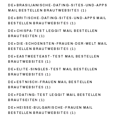
DE+BRASILIANISCHE-DATING-SITES-UND-APPS
MAIL BESTELLEN BRAUTWEBSITES
(1)
DE+BRITISCHE-DATING-SITES-UND-APPS MAIL
BESTELLEN BRAUTWEBSITES
(1)
DE+CHISPA-TEST LEGGIT MAIL BESTELLEN
BRAUTSEITEN
(1)
DE+DIE-SCHOENSTEN-FRAUEN-DER-WELT MAIL
BESTELLEN BRAUTWEBSITES
(1)
DE+EASTMEETEAST-TEST MAIL BESTELLEN
BRAUTWEBSITES
(1)
DE+ELITE-SINGLES-TEST MAIL BESTELLEN
BRAUTWEBSITES
(1)
DE+ESTNISCH-FRAUEN MAIL BESTELLEN
BRAUTWEBSITES
(1)
DE+FDATING-TEST LEGGIT MAIL BESTELLEN
BRAUTSEITEN
(1)
DE+HEISSE-BULGARISCHE-FRAUEN MAIL
BESTELLEN BRAUTWEBSITES
(1)