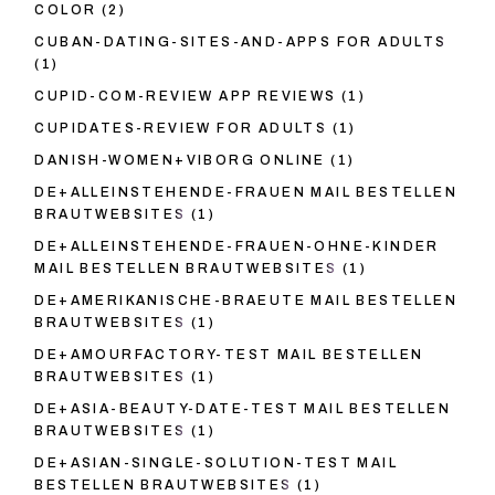
COLOR
(2)
CUBAN-DATING-SITES-AND-APPS FOR ADULTS
(1)
CUPID-COM-REVIEW APP REVIEWS
(1)
CUPIDATES-REVIEW FOR ADULTS
(1)
DANISH-WOMEN+VIBORG ONLINE
(1)
DE+ALLEINSTEHENDE-FRAUEN MAIL BESTELLEN
BRAUTWEBSITES
(1)
DE+ALLEINSTEHENDE-FRAUEN-OHNE-KINDER
MAIL BESTELLEN BRAUTWEBSITES
(1)
DE+AMERIKANISCHE-BRAEUTE MAIL BESTELLEN
BRAUTWEBSITES
(1)
DE+AMOURFACTORY-TEST MAIL BESTELLEN
BRAUTWEBSITES
(1)
DE+ASIA-BEAUTY-DATE-TEST MAIL BESTELLEN
BRAUTWEBSITES
(1)
DE+ASIAN-SINGLE-SOLUTION-TEST MAIL
BESTELLEN BRAUTWEBSITES
(1)