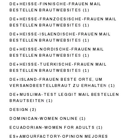
DE+HEISSE-FINNISCHE-FRAUEN MAIL
BESTELLEN BRAUTWEBSITES
(1)
DE+HEISSE-FRANZOESISCHE-FRAUEN MAIL
BESTELLEN BRAUTWEBSITES
(1)
DE+HEISSE-ISLAENDISCHE-FRAUEN MAIL
BESTELLEN BRAUTWEBSITES
(1)
DE+HEISSE-NORDISCHE-FRAUEN MAIL
BESTELLEN BRAUTWEBSITES
(1)
DE+HEISSE-TUERKISCHE-FRAUEN MAIL
BESTELLEN BRAUTWEBSITES
(1)
DE+ISLAND-FRAUEN BESTE ORTE, UM
VERSANDBESTELLBRAUT ZU ERHALTEN
(1)
DE+MUSLIMA-TEST LEGGIT MAIL BESTELLEN
BRAUTSEITEN
(1)
DESIGN
(2)
DOMINICAN-WOMEN ONLINE
(1)
ECUADORIAN-WOMEN FOR ADULTS
(1)
ES+AMOURFACTORY-OPINION MEJORES