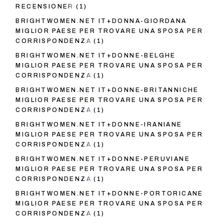
RECENSIONER
(1)
BRIGHTWOMEN.NET IT+DONNA-GIORDANA
MIGLIOR PAESE PER TROVARE UNA SPOSA PER
CORRISPONDENZA
(1)
BRIGHTWOMEN.NET IT+DONNE-BELGHE
MIGLIOR PAESE PER TROVARE UNA SPOSA PER
CORRISPONDENZA
(1)
BRIGHTWOMEN.NET IT+DONNE-BRITANNICHE
MIGLIOR PAESE PER TROVARE UNA SPOSA PER
CORRISPONDENZA
(1)
BRIGHTWOMEN.NET IT+DONNE-IRANIANE
MIGLIOR PAESE PER TROVARE UNA SPOSA PER
CORRISPONDENZA
(1)
BRIGHTWOMEN.NET IT+DONNE-PERUVIANE
MIGLIOR PAESE PER TROVARE UNA SPOSA PER
CORRISPONDENZA
(1)
BRIGHTWOMEN.NET IT+DONNE-PORTORICANE
MIGLIOR PAESE PER TROVARE UNA SPOSA PER
CORRISPONDENZA
(1)