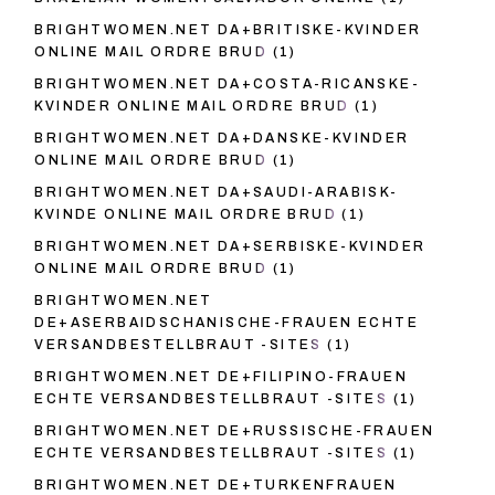
BRIGHTWOMEN.NET DA+BRITISKE-KVINDER
ONLINE MAIL ORDRE BRUD
(1)
BRIGHTWOMEN.NET DA+COSTA-RICANSKE-
KVINDER ONLINE MAIL ORDRE BRUD
(1)
BRIGHTWOMEN.NET DA+DANSKE-KVINDER
ONLINE MAIL ORDRE BRUD
(1)
BRIGHTWOMEN.NET DA+SAUDI-ARABISK-
KVINDE ONLINE MAIL ORDRE BRUD
(1)
BRIGHTWOMEN.NET DA+SERBISKE-KVINDER
ONLINE MAIL ORDRE BRUD
(1)
BRIGHTWOMEN.NET
DE+ASERBAIDSCHANISCHE-FRAUEN ECHTE
VERSANDBESTELLBRAUT -SITES
(1)
BRIGHTWOMEN.NET DE+FILIPINO-FRAUEN
ECHTE VERSANDBESTELLBRAUT -SITES
(1)
BRIGHTWOMEN.NET DE+RUSSISCHE-FRAUEN
ECHTE VERSANDBESTELLBRAUT -SITES
(1)
BRIGHTWOMEN.NET DE+TURKENFRAUEN