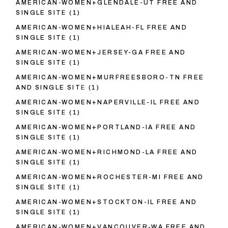
AMERICAN-WOMEN+GLENDALE-UT FREE AND
SINGLE SITE
(1)
AMERICAN-WOMEN+HIALEAH-FL FREE AND
SINGLE SITE
(1)
AMERICAN-WOMEN+JERSEY-GA FREE AND
SINGLE SITE
(1)
AMERICAN-WOMEN+MURFREESBORO-TN FREE
AND SINGLE SITE
(1)
AMERICAN-WOMEN+NAPERVILLE-IL FREE AND
SINGLE SITE
(1)
AMERICAN-WOMEN+PORTLAND-IA FREE AND
SINGLE SITE
(1)
AMERICAN-WOMEN+RICHMOND-LA FREE AND
SINGLE SITE
(1)
AMERICAN-WOMEN+ROCHESTER-MI FREE AND
SINGLE SITE
(1)
AMERICAN-WOMEN+STOCKTON-IL FREE AND
SINGLE SITE
(1)
AMERICAN-WOMEN+VANCOUVER-WA FREE AND