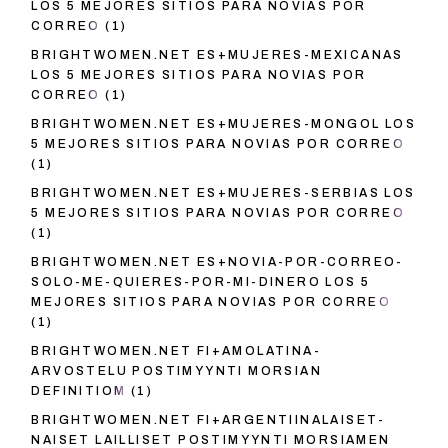
LOS 5 MEJORES SITIOS PARA NOVIAS POR
CORREO
(1)
BRIGHTWOMEN.NET ES+MUJERES-MEXICANAS
LOS 5 MEJORES SITIOS PARA NOVIAS POR
CORREO
(1)
BRIGHTWOMEN.NET ES+MUJERES-MONGOL LOS
5 MEJORES SITIOS PARA NOVIAS POR CORREO
(1)
BRIGHTWOMEN.NET ES+MUJERES-SERBIAS LOS
5 MEJORES SITIOS PARA NOVIAS POR CORREO
(1)
BRIGHTWOMEN.NET ES+NOVIA-POR-CORREO-
SOLO-ME-QUIERES-POR-MI-DINERO LOS 5
MEJORES SITIOS PARA NOVIAS POR CORREO
(1)
BRIGHTWOMEN.NET FI+AMOLATINA-
ARVOSTELU POSTIMYYNTI MORSIAN
DEFINITIOM
(1)
BRIGHTWOMEN.NET FI+ARGENTIINALAISET-
NAISET LAILLISET POSTIMYYNTI MORSIAMEN