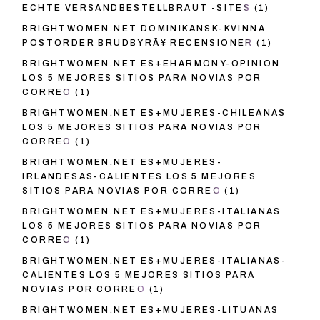
ECHTE VERSANDBESTELLBRAUT -SITES
(1)
BRIGHTWOMEN.NET DOMINIKANSK-KVINNA
POSTORDER BRUDBYRÃ¥ RECENSIONER
(1)
BRIGHTWOMEN.NET ES+EHARMONY-OPINION
LOS 5 MEJORES SITIOS PARA NOVIAS POR
CORREO
(1)
BRIGHTWOMEN.NET ES+MUJERES-CHILEANAS
LOS 5 MEJORES SITIOS PARA NOVIAS POR
CORREO
(1)
BRIGHTWOMEN.NET ES+MUJERES-
IRLANDESAS-CALIENTES LOS 5 MEJORES
SITIOS PARA NOVIAS POR CORREO
(1)
BRIGHTWOMEN.NET ES+MUJERES-ITALIANAS
LOS 5 MEJORES SITIOS PARA NOVIAS POR
CORREO
(1)
BRIGHTWOMEN.NET ES+MUJERES-ITALIANAS-
CALIENTES LOS 5 MEJORES SITIOS PARA
NOVIAS POR CORREO
(1)
BRIGHTWOMEN.NET ES+MUJERES-LITUANAS