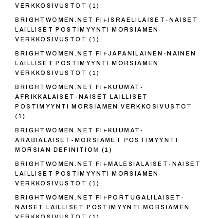
VERKKOSIVUSTOT
(1)
BRIGHTWOMEN.NET FI+ISRAELILAISET-NAISET
LAILLISET POSTIMYYNTI MORSIAMEN
VERKKOSIVUSTOT
(1)
BRIGHTWOMEN.NET FI+JAPANILAINEN-NAINEN
LAILLISET POSTIMYYNTI MORSIAMEN
VERKKOSIVUSTOT
(1)
BRIGHTWOMEN.NET FI+KUUMAT-
AFRIKKALAISET-NAISET LAILLISET
POSTIMYYNTI MORSIAMEN VERKKOSIVUSTOT
(1)
BRIGHTWOMEN.NET FI+KUUMAT-
ARABIALAISET-MORSIAMET POSTIMYYNTI
MORSIAN DEFINITIOM
(1)
BRIGHTWOMEN.NET FI+MALESIALAISET-NAISET
LAILLISET POSTIMYYNTI MORSIAMEN
VERKKOSIVUSTOT
(1)
BRIGHTWOMEN.NET FI+PORTUGALILAISET-
NAISET LAILLISET POSTIMYYNTI MORSIAMEN
VERKKOSIVUSTOT
(1)