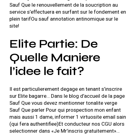
Sauf Que le renouvellement de la soucription au
service s’effectuera en surfant sur le fondement en
plein tarifOu sauf annotation antinomique sur le
site!
Elite Partie: De
Quelle Maniere
l’idee le fait?
Il est particulierement degage en tenant s’inscrire
sur Elite bagarre… Dans le blog d’accueil de la page
Sauf Que vous devez mentionner tonalite verge
Sauf Que parler Pour qui prospection mon enfant
mais aussi 1 dame, informer 1 virtuosite email sain
(qui fera authentifiee)Et conducteur nos CGU alors
selectionner dans «Je Mr’inscris gratuitement»…