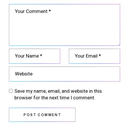
Save my name, email, and website in this
browser for the next time I comment.
POST COMMENT