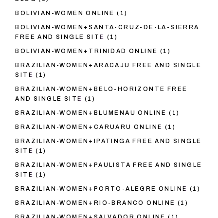
BOLIVIAN-WOMEN ONLINE
(1)
BOLIVIAN-WOMEN+SANTA-CRUZ-DE-LA-SIERRA
FREE AND SINGLE SITE
(1)
BOLIVIAN-WOMEN+TRINIDAD ONLINE
(1)
BRAZILIAN-WOMEN+ARACAJU FREE AND SINGLE
SITE
(1)
BRAZILIAN-WOMEN+BELO-HORIZONTE FREE
AND SINGLE SITE
(1)
BRAZILIAN-WOMEN+BLUMENAU ONLINE
(1)
BRAZILIAN-WOMEN+CARUARU ONLINE
(1)
BRAZILIAN-WOMEN+IPATINGA FREE AND SINGLE
SITE
(1)
BRAZILIAN-WOMEN+PAULISTA FREE AND SINGLE
SITE
(1)
BRAZILIAN-WOMEN+PORTO-ALEGRE ONLINE
(1)
BRAZILIAN-WOMEN+RIO-BRANCO ONLINE
(1)
BRAZILIAN-WOMEN+SALVADOR ONLINE
(1)