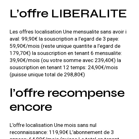
L’offre LIBERALITE
Les offres localisation Une mensualite sans avoir i
aval: 99,90€ la souscription a l’egard de 3 paye:
59,90€/mois (reste unique quantite a l’egard de
179,70€) la souscription en tenant 6 mensualite:
39,90€/mois (ou votre somme avec 239,40€) la
souscription en tenant 12 temps: 24,90€/mois
(puisse unique total de 298,80€)
l’offre recompense
encore
L’offre localisation Une mois sans nul
reconnaissance: 119,90€ L’abonnement de 3