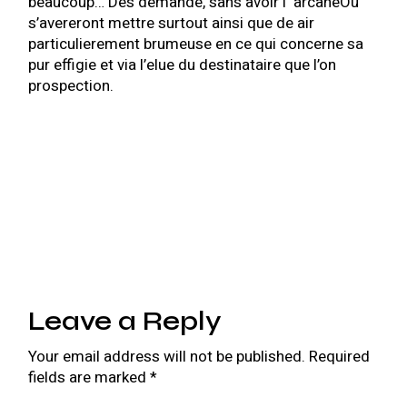
beaucoup… Des demande, sans avoir i arcaneOu
s’avereront mettre surtout ainsi que de air
particulierement brumeuse en ce qui concerne sa
pur effigie et via l’elue du destinataire que l’on
prospection.
Leave a Reply
Your email address will not be published.
Required
fields are marked
*