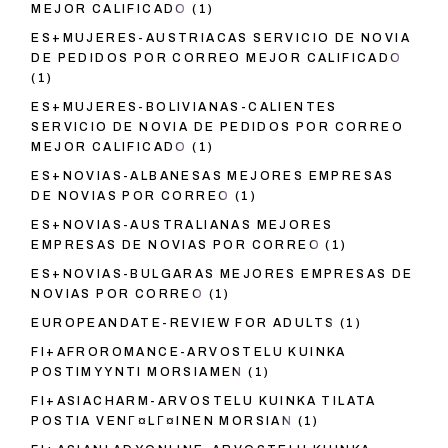
MEJOR CALIFICADO
(1)
ES+MUJERES-AUSTRIACAS SERVICIO DE NOVIA
DE PEDIDOS POR CORREO MEJOR CALIFICADO
(1)
ES+MUJERES-BOLIVIANAS-CALIENTES
SERVICIO DE NOVIA DE PEDIDOS POR CORREO
MEJOR CALIFICADO
(1)
ES+NOVIAS-ALBANESAS MEJORES EMPRESAS
DE NOVIAS POR CORREO
(1)
ES+NOVIAS-AUSTRALIANAS MEJORES
EMPRESAS DE NOVIAS POR CORREO
(1)
ES+NOVIAS-BULGARAS MEJORES EMPRESAS DE
NOVIAS POR CORREO
(1)
EUROPEANDATE-REVIEW FOR ADULTS
(1)
FI+AFROROMANCE-ARVOSTELU KUINKA
POSTIMYYNTI MORSIAMEN
(1)
FI+ASIACHARM-ARVOSTELU KUINKA TILATA
POSTIA VENГ¤LГ¤INEN MORSIAN
(1)