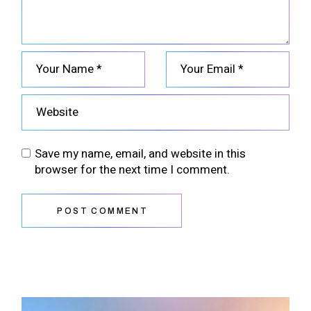
Save my name, email, and website in this
browser for the next time I comment.
POST COMMENT