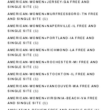
AMERICAN-WOMEN+JERSEY-GA FREE AND
SINGLE SITE
(1)
AMERICAN-WOMEN+MURFREESBORO-TN FREE
AND SINGLE SITE
(1)
AMERICAN-WOMEN+NAPERVILLE-IL FREE AND
SINGLE SITE
(1)
AMERICAN-WOMEN+PORTLAND-IA FREE AND
SINGLE SITE
(1)
AMERICAN-WOMEN+RICHMOND-LA FREE AND
SINGLE SITE
(1)
AMERICAN-WOMEN+ROCHESTER-MI FREE AND
SINGLE SITE
(1)
AMERICAN-WOMEN+STOCKTON-IL FREE AND
SINGLE SITE
(1)
AMERICAN-WOMEN+VANCOUVER-WA FREE AND
SINGLE SITE
(1)
AMERICAN-WOMEN+VIRGINIA-BEACH-VA FREE
AND SINGLE SITE
(1)