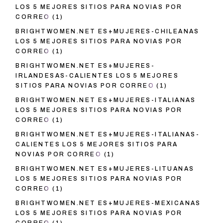
LOS 5 MEJORES SITIOS PARA NOVIAS POR
CORREO
(1)
BRIGHTWOMEN.NET ES+MUJERES-CHILEANAS
LOS 5 MEJORES SITIOS PARA NOVIAS POR
CORREO
(1)
BRIGHTWOMEN.NET ES+MUJERES-
IRLANDESAS-CALIENTES LOS 5 MEJORES
SITIOS PARA NOVIAS POR CORREO
(1)
BRIGHTWOMEN.NET ES+MUJERES-ITALIANAS
LOS 5 MEJORES SITIOS PARA NOVIAS POR
CORREO
(1)
BRIGHTWOMEN.NET ES+MUJERES-ITALIANAS-
CALIENTES LOS 5 MEJORES SITIOS PARA
NOVIAS POR CORREO
(1)
BRIGHTWOMEN.NET ES+MUJERES-LITUANAS
LOS 5 MEJORES SITIOS PARA NOVIAS POR
CORREO
(1)
BRIGHTWOMEN.NET ES+MUJERES-MEXICANAS
LOS 5 MEJORES SITIOS PARA NOVIAS POR
CORREO
(1)