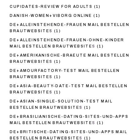
CUPIDATES-REVIEW FOR ADULTS
(1)
DANISH-WOMEN+VIBORG ONLINE
(1)
DE+ALLEINSTEHENDE-FRAUEN MAIL BESTELLEN
BRAUTWEBSITES
(1)
DE+ALLEINSTEHENDE-FRAUEN-OHNE-KINDER
MAIL BESTELLEN BRAUTWEBSITES
(1)
DE+AMERIKANISCHE-BRAEUTE MAIL BESTELLEN
BRAUTWEBSITES
(1)
DE+AMOURFACTORY-TEST MAIL BESTELLEN
BRAUTWEBSITES
(1)
DE+ASIA-BEAUTY-DATE-TEST MAIL BESTELLEN
BRAUTWEBSITES
(1)
DE+ASIAN-SINGLE-SOLUTION-TEST MAIL
BESTELLEN BRAUTWEBSITES
(1)
DE+BRASILIANISCHE-DATING-SITES-UND-APPS
MAIL BESTELLEN BRAUTWEBSITES
(1)
DE+BRITISCHE-DATING-SITES-UND-APPS MAIL
BESTELLEN BRAUTWEBSITES
(1)