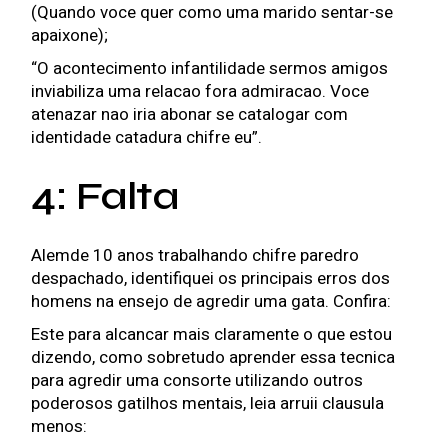
(Quando voce quer como uma marido sentar-se
apaixone);
“O acontecimento infantilidade sermos amigos
inviabiliza uma relacao fora admiracao. Voce
atenazar nao iria abonar se catalogar com
identidade catadura chifre eu”.
4: Falta
Alemde 10 anos trabalhando chifre paredro
despachado, identifiquei os principais erros dos
homens na ensejo de agredir uma gata. Confira:
Este para alcancar mais claramente o que estou
dizendo, como sobretudo aprender essa tecnica
para agredir uma consorte utilizando outros
poderosos gatilhos mentais, leia arruii clausula
menos: