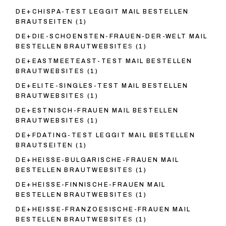
DE+CHISPA-TEST LEGGIT MAIL BESTELLEN
BRAUTSEITEN
(1)
DE+DIE-SCHOENSTEN-FRAUEN-DER-WELT MAIL
BESTELLEN BRAUTWEBSITES
(1)
DE+EASTMEETEAST-TEST MAIL BESTELLEN
BRAUTWEBSITES
(1)
DE+ELITE-SINGLES-TEST MAIL BESTELLEN
BRAUTWEBSITES
(1)
DE+ESTNISCH-FRAUEN MAIL BESTELLEN
BRAUTWEBSITES
(1)
DE+FDATING-TEST LEGGIT MAIL BESTELLEN
BRAUTSEITEN
(1)
DE+HEISSE-BULGARISCHE-FRAUEN MAIL
BESTELLEN BRAUTWEBSITES
(1)
DE+HEISSE-FINNISCHE-FRAUEN MAIL
BESTELLEN BRAUTWEBSITES
(1)
DE+HEISSE-FRANZOESISCHE-FRAUEN MAIL
BESTELLEN BRAUTWEBSITES
(1)