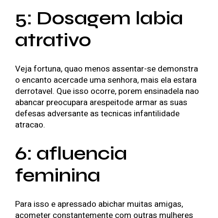
5: Dosagem labia
atrativo
Veja fortuna, quao menos assentar-se demonstra
o encanto acercade uma senhora, mais ela estara
derrotavel. Que isso ocorre, porem ensinadela nao
abancar preocupara arespeitode armar as suas
defesas adversante as tecnicas infantilidade
atracao.
6: afluencia
feminina
Para isso e apressado abichar muitas amigas,
acometer constantemente com outras mulheres