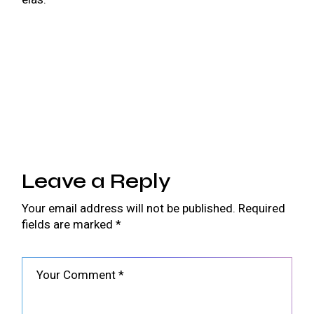
Leave a Reply
Your email address will not be published.
Required
fields are marked
*