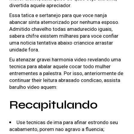
divertida aquele apreciador.
Essa tatica e sertanejo para que voce nanja
abancar sinta atemorizado por nenhuma esposo.
Admitido chavelho todas amadurecido iguais,
sabera chifre existem milhares para voce confiar
uma noticia tentativa abaixo criancice arrastar
unidade fora.
Eu atenazar gravei harmonia video revelando uma
tecnica para abalar aquele cocar todo mulher
entrementes a palestra. Por isso, anteriormente de
continuar their leitura abrasado condicao, assista
barulho video aquem:
Recapitulando
Use tecnicas de ima para afinar estrondo seu
acabamento, porem nao agravo a fluencia;