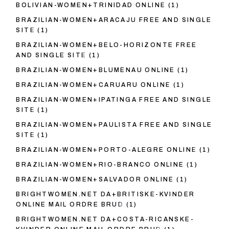
BOLIVIAN-WOMEN+TRINIDAD ONLINE
(1)
BRAZILIAN-WOMEN+ARACAJU FREE AND SINGLE
SITE
(1)
BRAZILIAN-WOMEN+BELO-HORIZONTE FREE
AND SINGLE SITE
(1)
BRAZILIAN-WOMEN+BLUMENAU ONLINE
(1)
BRAZILIAN-WOMEN+CARUARU ONLINE
(1)
BRAZILIAN-WOMEN+IPATINGA FREE AND SINGLE
SITE
(1)
BRAZILIAN-WOMEN+PAULISTA FREE AND SINGLE
SITE
(1)
BRAZILIAN-WOMEN+PORTO-ALEGRE ONLINE
(1)
BRAZILIAN-WOMEN+RIO-BRANCO ONLINE
(1)
BRAZILIAN-WOMEN+SALVADOR ONLINE
(1)
BRIGHTWOMEN.NET DA+BRITISKE-KVINDER
ONLINE MAIL ORDRE BRUD
(1)
BRIGHTWOMEN.NET DA+COSTA-RICANSKE-