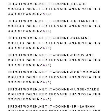
BRIGHTWOMEN.NET IT+DONNE-BELGHE
MIGLIOR PAESE PER TROVARE UNA SPOSA PER
CORRISPONDENZA
(1)
BRIGHTWOMEN.NET IT+DONNE-BRITANNICHE
MIGLIOR PAESE PER TROVARE UNA SPOSA PER
CORRISPONDENZA
(1)
BRIGHTWOMEN.NET IT+DONNE-IRANIANE
MIGLIOR PAESE PER TROVARE UNA SPOSA PER
CORRISPONDENZA
(1)
BRIGHTWOMEN.NET IT+DONNE-PERUVIANE
MIGLIOR PAESE PER TROVARE UNA SPOSA PER
CORRISPONDENZA
(1)
BRIGHTWOMEN.NET IT+DONNE-PORTORICANE
MIGLIOR PAESE PER TROVARE UNA SPOSA PER
CORRISPONDENZA
(1)
BRIGHTWOMEN.NET IT+DONNE-RUSSE-CALDE
MIGLIOR PAESE PER TROVARE UNA SPOSA PER
CORRISPONDENZA
(1)
BRIGHTWOMEN.NET IT+DONNE-SRI-LANKAN