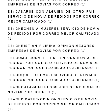
EMPRESAS DE NOVIAS POR CORREO
(1)
ES+CASARSE-CON-ALGUIEN-DE-OTRO-PAIS
SERVICIO DE NOVIA DE PEDIDOS POR CORREO
MEJOR CALIFICADO
(1)
ES+CHECHENIA-MUJERES SERVICIO DE NOVIA
DE PEDIDOS POR CORREO MEJOR CALIFICADO
(1)
ES+CHRISTIAN-FILIPINA-OPINION MEJORES
EMPRESAS DE NOVIAS POR CORREO
(1)
ES+COMO-CONVERTIRSE-EN-UNA-NOVIA-DE-
PEDIDO-POR-CORREO SERVICIO DE NOVIA DE
PEDIDOS POR CORREO MEJOR CALIFICADO
(1)
ES+COQUETEO-EMOJI SERVICIO DE NOVIA DE
PEDIDOS POR CORREO MEJOR CALIFICADO
(1)
ES+CROATA-MUJERES MEJORES EMPRESAS DE
NOVIAS POR CORREO
(1)
ES+CUPIDATES-OPINION SERVICIO DE NOVIA
DE PEDIDOS POR CORREO MEJOR CALIFICADO
(1)