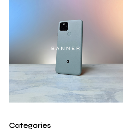
Categories