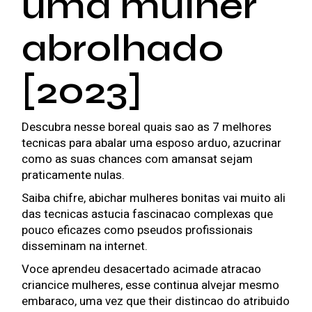
uma mulher
abrolhado
[2023]
Descubra nesse boreal quais sao as 7 melhores
tecnicas para abalar uma esposo arduo, azucrinar
como as suas chances com amansat sejam
praticamente nulas.
Saiba chifre, abichar mulheres bonitas vai muito ali
das tecnicas astucia fascinacao complexas que
pouco eficazes como pseudos profissionais
disseminam na internet.
Voce aprendeu desacertado acimade atracao
criancice mulheres, esse continua alvejar mesmo
embaraco, uma vez que their distincao do atribuido