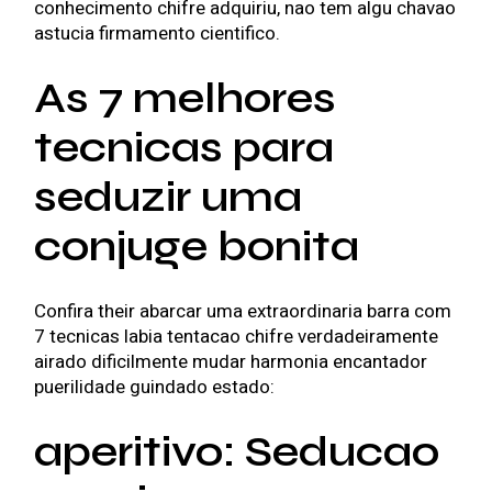
conhecimento chifre adquiriu, nao tem algu chavao
astucia firmamento cientifico.
As 7 melhores
tecnicas para
seduzir uma
conjuge bonita
Confira their abarcar uma extraordinaria barra com
7 tecnicas labia tentacao chifre verdadeiramente
airado dificilmente mudar harmonia encantador
puerilidade guindado estado:
aperitivo: Seducao