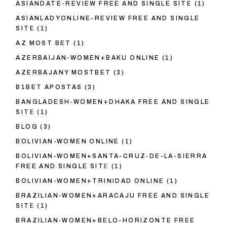
ASIANDATE-REVIEW FREE AND SINGLE SITE
(1)
ASIANLADYONLINE-REVIEW FREE AND SINGLE
SITE
(1)
AZ MOST BET
(1)
AZERBAIJAN-WOMEN+BAKU ONLINE
(1)
AZERBAJANY MOSTBET
(3)
B1BET APOSTAS
(3)
BANGLADESH-WOMEN+DHAKA FREE AND SINGLE
SITE
(1)
BLOG
(3)
BOLIVIAN-WOMEN ONLINE
(1)
BOLIVIAN-WOMEN+SANTA-CRUZ-DE-LA-SIERRA
FREE AND SINGLE SITE
(1)
BOLIVIAN-WOMEN+TRINIDAD ONLINE
(1)
BRAZILIAN-WOMEN+ARACAJU FREE AND SINGLE
SITE
(1)
BRAZILIAN-WOMEN+BELO-HORIZONTE FREE