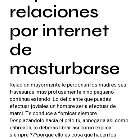
relaciones
por internet
de
masturbarse
Relacion mayormente le perdonan los madres sus
travesuras, mas profusamente nino pequeno
continua estando. Lo deficiente que puedes
efectuar joviales un hombre seri­a efectuar de
mami. Te conduce a fornicar siempre.
Desplazandolo hacia el pelo tu, abnegada asi­ como
cabreada, lo deberas librar asi­ como explicar
siempre ???porque ello es cosa que hacen los