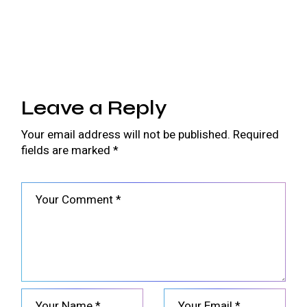
Leave a Reply
Your email address will not be published.
Required
fields are marked
*