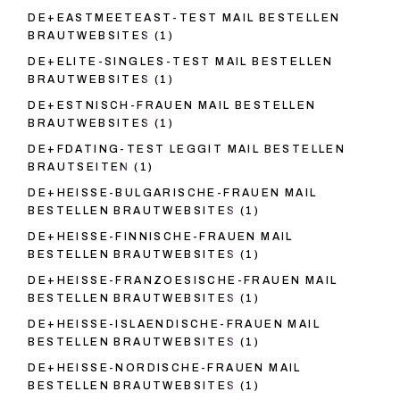
DE+EASTMEETEAST-TEST MAIL BESTELLEN
BRAUTWEBSITES
(1)
DE+ELITE-SINGLES-TEST MAIL BESTELLEN
BRAUTWEBSITES
(1)
DE+ESTNISCH-FRAUEN MAIL BESTELLEN
BRAUTWEBSITES
(1)
DE+FDATING-TEST LEGGIT MAIL BESTELLEN
BRAUTSEITEN
(1)
DE+HEISSE-BULGARISCHE-FRAUEN MAIL
BESTELLEN BRAUTWEBSITES
(1)
DE+HEISSE-FINNISCHE-FRAUEN MAIL
BESTELLEN BRAUTWEBSITES
(1)
DE+HEISSE-FRANZOESISCHE-FRAUEN MAIL
BESTELLEN BRAUTWEBSITES
(1)
DE+HEISSE-ISLAENDISCHE-FRAUEN MAIL
BESTELLEN BRAUTWEBSITES
(1)
DE+HEISSE-NORDISCHE-FRAUEN MAIL
BESTELLEN BRAUTWEBSITES
(1)