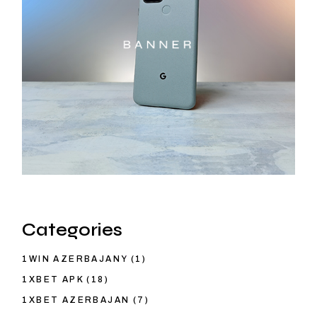
Categories
1WIN AZERBAJANY
(1)
1XBET APK
(18)
1XBET AZERBAJAN
(7)