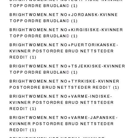
TOPP ORDRE BRUDLAND
(1)
BRIGHTWOMEN.NET NO+JORDANSK-KVINNE
TOPP ORDRE BRUDLAND
(1)
BRIGHTWOMEN.NET NO+KIRGISISKE-KVINNER
TOPP ORDRE BRUDLAND
(1)
BRIGHTWOMEN.NET NO+PUERTORIKANSKE-
KVINNER POSTORDRE BRUD NETTSTEDER
REDDIT
(1)
BRIGHTWOMEN.NET NO+TSJEKKISKE-KVINNER
TOPP ORDRE BRUDLAND
(1)
BRIGHTWOMEN.NET NO+TYRKISKE-KVINNER
POSTORDRE BRUD NETTSTEDER REDDIT
(1)
BRIGHTWOMEN.NET NO+VARME-INDISKE-
KVINNER POSTORDRE BRUD NETTSTEDER
REDDIT
(1)
BRIGHTWOMEN.NET NO+VARME-JAPANSKE-
KVINNER POSTORDRE BRUD NETTSTEDER
REDDIT
(1)