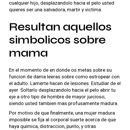
cualquier hijo, desplazandolo hacia el pelo usted
quieres ser una salvadora, martir y victima.
Resultan aquellos
simbolicos sobre
mama
En el momento de en donde os metas sobre su
funcion de dama leeras sobre como estropear con
el adulto. Lamerte hacen de lesiones. Estudiar de el
ayer. Soltarlo desplazandolo hacia el pelo abrir tu
eje a otro tipo de hombre de mayor juicioso,
siendo usted tambien mas profusamente madura.
Por motivo de que finalmente, una mujer madura
imposible se fija al corporal suerte acerca de que
haya quimica, distraccion, punto, y otras