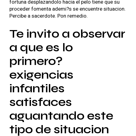
fortuna desplazandolo hacia el pelo tiene que su
proceder fomenta ademi?s se encuentre situacion.
Percibe a sacerdote. Pon remedio.
Te invito a observar
a que es lo
primero?
exigencias
infantiles
satisfaces
aguantando este
tipo de situacion