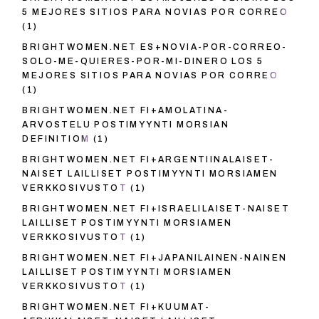
5 MEJORES SITIOS PARA NOVIAS POR CORREO
(1)
BRIGHTWOMEN.NET ES+NOVIA-POR-CORREO-
SOLO-ME-QUIERES-POR-MI-DINERO LOS 5
MEJORES SITIOS PARA NOVIAS POR CORREO
(1)
BRIGHTWOMEN.NET FI+AMOLATINA-
ARVOSTELU POSTIMYYNTI MORSIAN
DEFINITIOM
(1)
BRIGHTWOMEN.NET FI+ARGENTIINALAISET-
NAISET LAILLISET POSTIMYYNTI MORSIAMEN
VERKKOSIVUSTOT
(1)
BRIGHTWOMEN.NET FI+ISRAELILAISET-NAISET
LAILLISET POSTIMYYNTI MORSIAMEN
VERKKOSIVUSTOT
(1)
BRIGHTWOMEN.NET FI+JAPANILAINEN-NAINEN
LAILLISET POSTIMYYNTI MORSIAMEN
VERKKOSIVUSTOT
(1)
BRIGHTWOMEN.NET FI+KUUMAT-