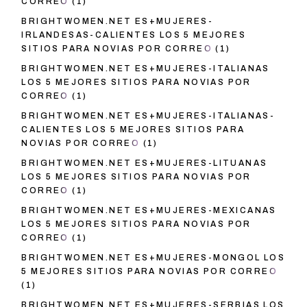
CORREO
(1)
BRIGHTWOMEN.NET ES+MUJERES-
IRLANDESAS-CALIENTES LOS 5 MEJORES
SITIOS PARA NOVIAS POR CORREO
(1)
BRIGHTWOMEN.NET ES+MUJERES-ITALIANAS
LOS 5 MEJORES SITIOS PARA NOVIAS POR
CORREO
(1)
BRIGHTWOMEN.NET ES+MUJERES-ITALIANAS-
CALIENTES LOS 5 MEJORES SITIOS PARA
NOVIAS POR CORREO
(1)
BRIGHTWOMEN.NET ES+MUJERES-LITUANAS
LOS 5 MEJORES SITIOS PARA NOVIAS POR
CORREO
(1)
BRIGHTWOMEN.NET ES+MUJERES-MEXICANAS
LOS 5 MEJORES SITIOS PARA NOVIAS POR
CORREO
(1)
BRIGHTWOMEN.NET ES+MUJERES-MONGOL LOS
5 MEJORES SITIOS PARA NOVIAS POR CORREO
(1)
BRIGHTWOMEN.NET ES+MUJERES-SERBIAS LOS