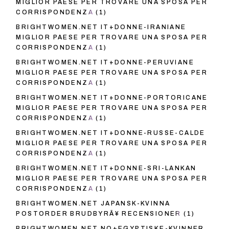
MIGLIOR PAESE PER TROVARE UNA SPOSA PER
CORRISPONDENZA
(1)
BRIGHTWOMEN.NET IT+DONNE-IRANIANE
MIGLIOR PAESE PER TROVARE UNA SPOSA PER
CORRISPONDENZA
(1)
BRIGHTWOMEN.NET IT+DONNE-PERUVIANE
MIGLIOR PAESE PER TROVARE UNA SPOSA PER
CORRISPONDENZA
(1)
BRIGHTWOMEN.NET IT+DONNE-PORTORICANE
MIGLIOR PAESE PER TROVARE UNA SPOSA PER
CORRISPONDENZA
(1)
BRIGHTWOMEN.NET IT+DONNE-RUSSE-CALDE
MIGLIOR PAESE PER TROVARE UNA SPOSA PER
CORRISPONDENZA
(1)
BRIGHTWOMEN.NET IT+DONNE-SRI-LANKAN
MIGLIOR PAESE PER TROVARE UNA SPOSA PER
CORRISPONDENZA
(1)
BRIGHTWOMEN.NET JAPANSK-KVINNA
POSTORDER BRUDBYRÃ¥ RECENSIONER
(1)
BRIGHTWOMEN.NET NO+EGYPTISKE-KVINNER