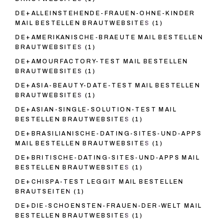
DE+ALLEINSTEHENDE-FRAUEN-OHNE-KINDER
MAIL BESTELLEN BRAUTWEBSITES
(1)
DE+AMERIKANISCHE-BRAEUTE MAIL BESTELLEN
BRAUTWEBSITES
(1)
DE+AMOURFACTORY-TEST MAIL BESTELLEN
BRAUTWEBSITES
(1)
DE+ASIA-BEAUTY-DATE-TEST MAIL BESTELLEN
BRAUTWEBSITES
(1)
DE+ASIAN-SINGLE-SOLUTION-TEST MAIL
BESTELLEN BRAUTWEBSITES
(1)
DE+BRASILIANISCHE-DATING-SITES-UND-APPS
MAIL BESTELLEN BRAUTWEBSITES
(1)
DE+BRITISCHE-DATING-SITES-UND-APPS MAIL
BESTELLEN BRAUTWEBSITES
(1)
DE+CHISPA-TEST LEGGIT MAIL BESTELLEN
BRAUTSEITEN
(1)
DE+DIE-SCHOENSTEN-FRAUEN-DER-WELT MAIL
BESTELLEN BRAUTWEBSITES
(1)