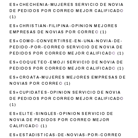
ES+CHECHENIA-MUJERES SERVICIO DE NOVIA
DE PEDIDOS POR CORREO MEJOR CALIFICADO
(1)
ES+CHRISTIAN-FILIPINA-OPINION MEJORES
EMPRESAS DE NOVIAS POR CORREO
(1)
ES+COMO-CONVERTIRSE-EN-UNA-NOVIA-DE-
PEDIDO-POR-CORREO SERVICIO DE NOVIA DE
PEDIDOS POR CORREO MEJOR CALIFICADO
(1)
ES+COQUETEO-EMOJI SERVICIO DE NOVIA DE
PEDIDOS POR CORREO MEJOR CALIFICADO
(1)
ES+CROATA-MUJERES MEJORES EMPRESAS DE
NOVIAS POR CORREO
(1)
ES+CUPIDATES-OPINION SERVICIO DE NOVIA
DE PEDIDOS POR CORREO MEJOR CALIFICADO
(1)
ES+ELITE-SINGLES-OPINION SERVICIO DE
NOVIA DE PEDIDOS POR CORREO MEJOR
CALIFICADO
(1)
ES+ESTADISTICAS-DE-NOVIAS-POR-CORREO