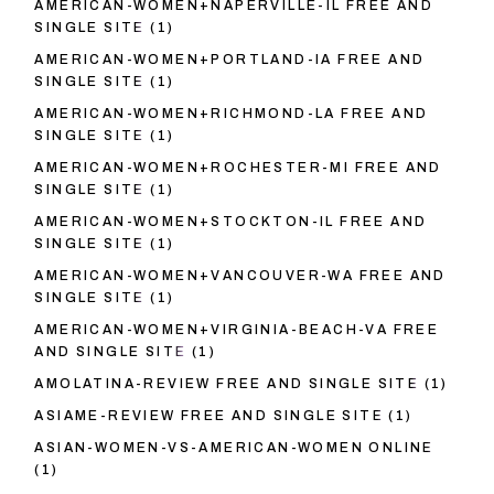
AMERICAN-WOMEN+NAPERVILLE-IL FREE AND
SINGLE SITE
(1)
AMERICAN-WOMEN+PORTLAND-IA FREE AND
SINGLE SITE
(1)
AMERICAN-WOMEN+RICHMOND-LA FREE AND
SINGLE SITE
(1)
AMERICAN-WOMEN+ROCHESTER-MI FREE AND
SINGLE SITE
(1)
AMERICAN-WOMEN+STOCKTON-IL FREE AND
SINGLE SITE
(1)
AMERICAN-WOMEN+VANCOUVER-WA FREE AND
SINGLE SITE
(1)
AMERICAN-WOMEN+VIRGINIA-BEACH-VA FREE
AND SINGLE SITE
(1)
AMOLATINA-REVIEW FREE AND SINGLE SITE
(1)
ASIAME-REVIEW FREE AND SINGLE SITE
(1)
ASIAN-WOMEN-VS-AMERICAN-WOMEN ONLINE
(1)