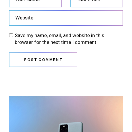
Save my name, email, and website in this
browser for the next time I comment.
POST COMMENT