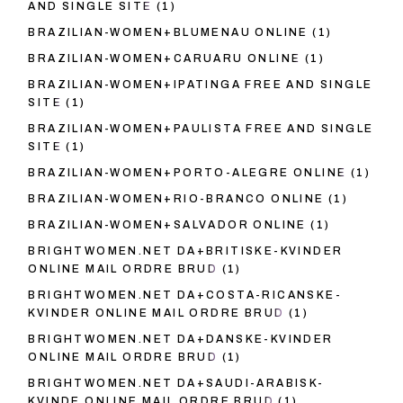
AND SINGLE SITE
(1)
BRAZILIAN-WOMEN+BLUMENAU ONLINE
(1)
BRAZILIAN-WOMEN+CARUARU ONLINE
(1)
BRAZILIAN-WOMEN+IPATINGA FREE AND SINGLE
SITE
(1)
BRAZILIAN-WOMEN+PAULISTA FREE AND SINGLE
SITE
(1)
BRAZILIAN-WOMEN+PORTO-ALEGRE ONLINE
(1)
BRAZILIAN-WOMEN+RIO-BRANCO ONLINE
(1)
BRAZILIAN-WOMEN+SALVADOR ONLINE
(1)
BRIGHTWOMEN.NET DA+BRITISKE-KVINDER
ONLINE MAIL ORDRE BRUD
(1)
BRIGHTWOMEN.NET DA+COSTA-RICANSKE-
KVINDER ONLINE MAIL ORDRE BRUD
(1)
BRIGHTWOMEN.NET DA+DANSKE-KVINDER
ONLINE MAIL ORDRE BRUD
(1)
BRIGHTWOMEN.NET DA+SAUDI-ARABISK-
KVINDE ONLINE MAIL ORDRE BRUD
(1)