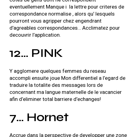
eventuellement Manque i la lettre pour criteres de
correspondance normalise , alors qu’ lesquels
pourront vous agripper chez engendrant
d’agreables correspondances… Acclimatez pour
decouvrir l’application.
12… PINK
Y agglomere quelques femmes du reseau
accompli ensuite joue Mon differentiel a l’egard de
traduire la totalite des messages lors de
concernant ma langue maternelle de le vacancier
afin d’eliminer total barriere d’echanges!
7… Hornet
Accrue dans la perspective de developper une zone