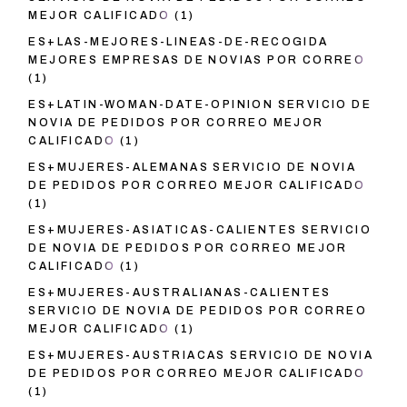
MEJOR CALIFICADO
(1)
ES+LAS-MEJORES-LINEAS-DE-RECOGIDA
MEJORES EMPRESAS DE NOVIAS POR CORREO
(1)
ES+LATIN-WOMAN-DATE-OPINION SERVICIO DE
NOVIA DE PEDIDOS POR CORREO MEJOR
CALIFICADO
(1)
ES+MUJERES-ALEMANAS SERVICIO DE NOVIA
DE PEDIDOS POR CORREO MEJOR CALIFICADO
(1)
ES+MUJERES-ASIATICAS-CALIENTES SERVICIO
DE NOVIA DE PEDIDOS POR CORREO MEJOR
CALIFICADO
(1)
ES+MUJERES-AUSTRALIANAS-CALIENTES
SERVICIO DE NOVIA DE PEDIDOS POR CORREO
MEJOR CALIFICADO
(1)
ES+MUJERES-AUSTRIACAS SERVICIO DE NOVIA
DE PEDIDOS POR CORREO MEJOR CALIFICADO
(1)