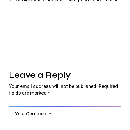
Leave a Reply
Your email address will not be published.
Required
fields are marked
*