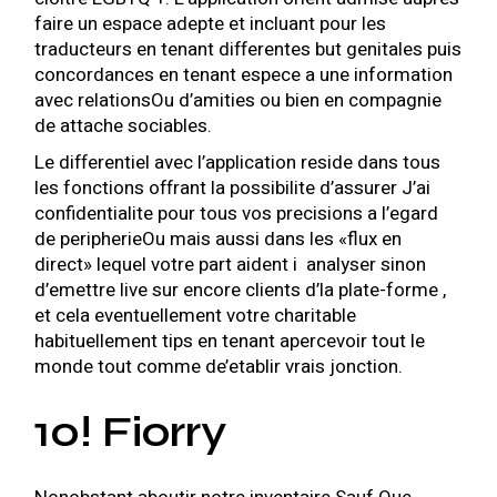
faire un espace adepte et incluant pour les
traducteurs en tenant differentes but genitales puis
concordances en tenant espece a une information
avec relationsOu d’amities ou bien en compagnie
de attache sociables.
Le differentiel avec l’application reside dans tous
les fonctions offrant la possibilite d’assurer J’ai
confidentialite pour tous vos precisions a l’egard
de peripherieOu mais aussi dans les «flux en
direct» lequel votre part aident i analyser sinon
d’emettre live sur encore clients d’la plate-forme ,
et cela eventuellement votre charitable
habituellement tips en tenant apercevoir tout le
monde tout comme de’etablir vrais jonction.
10! Fiorry