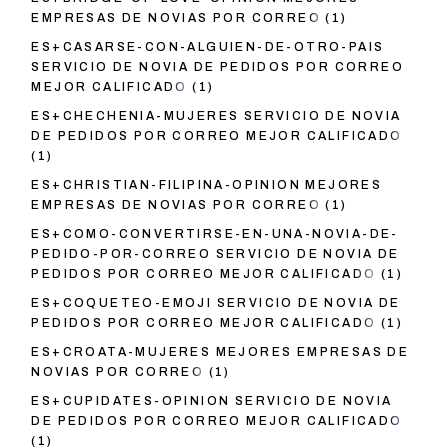
EMPRESAS DE NOVIAS POR CORREO
(1)
ES+CASARSE-CON-ALGUIEN-DE-OTRO-PAIS
SERVICIO DE NOVIA DE PEDIDOS POR CORREO
MEJOR CALIFICADO
(1)
ES+CHECHENIA-MUJERES SERVICIO DE NOVIA
DE PEDIDOS POR CORREO MEJOR CALIFICADO
(1)
ES+CHRISTIAN-FILIPINA-OPINION MEJORES
EMPRESAS DE NOVIAS POR CORREO
(1)
ES+COMO-CONVERTIRSE-EN-UNA-NOVIA-DE-
PEDIDO-POR-CORREO SERVICIO DE NOVIA DE
PEDIDOS POR CORREO MEJOR CALIFICADO
(1)
ES+COQUETEO-EMOJI SERVICIO DE NOVIA DE
PEDIDOS POR CORREO MEJOR CALIFICADO
(1)
ES+CROATA-MUJERES MEJORES EMPRESAS DE
NOVIAS POR CORREO
(1)
ES+CUPIDATES-OPINION SERVICIO DE NOVIA
DE PEDIDOS POR CORREO MEJOR CALIFICADO
(1)