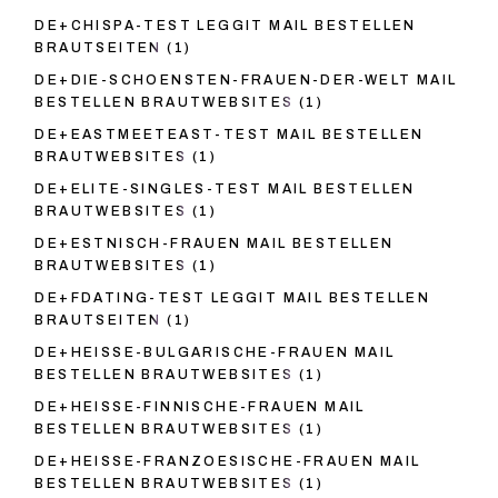
DE+CHISPA-TEST LEGGIT MAIL BESTELLEN
BRAUTSEITEN
(1)
DE+DIE-SCHOENSTEN-FRAUEN-DER-WELT MAIL
BESTELLEN BRAUTWEBSITES
(1)
DE+EASTMEETEAST-TEST MAIL BESTELLEN
BRAUTWEBSITES
(1)
DE+ELITE-SINGLES-TEST MAIL BESTELLEN
BRAUTWEBSITES
(1)
DE+ESTNISCH-FRAUEN MAIL BESTELLEN
BRAUTWEBSITES
(1)
DE+FDATING-TEST LEGGIT MAIL BESTELLEN
BRAUTSEITEN
(1)
DE+HEISSE-BULGARISCHE-FRAUEN MAIL
BESTELLEN BRAUTWEBSITES
(1)
DE+HEISSE-FINNISCHE-FRAUEN MAIL
BESTELLEN BRAUTWEBSITES
(1)
DE+HEISSE-FRANZOESISCHE-FRAUEN MAIL
BESTELLEN BRAUTWEBSITES
(1)