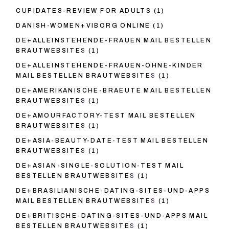
CUPIDATES-REVIEW FOR ADULTS
(1)
DANISH-WOMEN+VIBORG ONLINE
(1)
DE+ALLEINSTEHENDE-FRAUEN MAIL BESTELLEN
BRAUTWEBSITES
(1)
DE+ALLEINSTEHENDE-FRAUEN-OHNE-KINDER
MAIL BESTELLEN BRAUTWEBSITES
(1)
DE+AMERIKANISCHE-BRAEUTE MAIL BESTELLEN
BRAUTWEBSITES
(1)
DE+AMOURFACTORY-TEST MAIL BESTELLEN
BRAUTWEBSITES
(1)
DE+ASIA-BEAUTY-DATE-TEST MAIL BESTELLEN
BRAUTWEBSITES
(1)
DE+ASIAN-SINGLE-SOLUTION-TEST MAIL
BESTELLEN BRAUTWEBSITES
(1)
DE+BRASILIANISCHE-DATING-SITES-UND-APPS
MAIL BESTELLEN BRAUTWEBSITES
(1)
DE+BRITISCHE-DATING-SITES-UND-APPS MAIL
BESTELLEN BRAUTWEBSITES
(1)