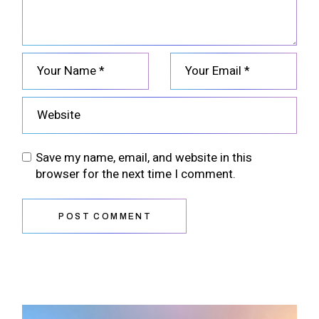
Save my name, email, and website in this
browser for the next time I comment.
POST COMMENT