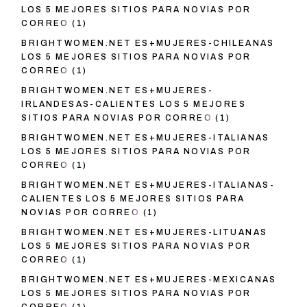
LOS 5 MEJORES SITIOS PARA NOVIAS POR
CORREO
(1)
BRIGHTWOMEN.NET ES+MUJERES-CHILEANAS
LOS 5 MEJORES SITIOS PARA NOVIAS POR
CORREO
(1)
BRIGHTWOMEN.NET ES+MUJERES-
IRLANDESAS-CALIENTES LOS 5 MEJORES
SITIOS PARA NOVIAS POR CORREO
(1)
BRIGHTWOMEN.NET ES+MUJERES-ITALIANAS
LOS 5 MEJORES SITIOS PARA NOVIAS POR
CORREO
(1)
BRIGHTWOMEN.NET ES+MUJERES-ITALIANAS-
CALIENTES LOS 5 MEJORES SITIOS PARA
NOVIAS POR CORREO
(1)
BRIGHTWOMEN.NET ES+MUJERES-LITUANAS
LOS 5 MEJORES SITIOS PARA NOVIAS POR
CORREO
(1)
BRIGHTWOMEN.NET ES+MUJERES-MEXICANAS
LOS 5 MEJORES SITIOS PARA NOVIAS POR