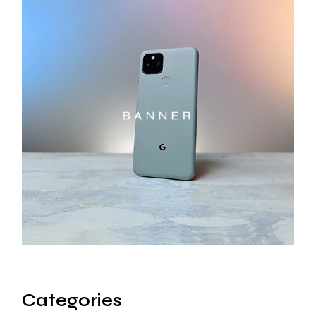
Categories