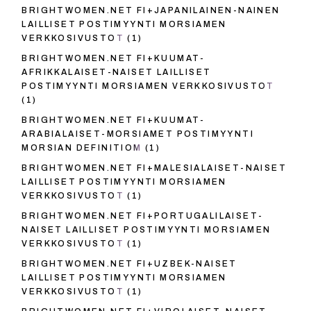
BRIGHTWOMEN.NET FI+JAPANILAINEN-NAINEN
LAILLISET POSTIMYYNTI MORSIAMEN
VERKKOSIVUSTOT
(1)
BRIGHTWOMEN.NET FI+KUUMAT-
AFRIKKALAISET-NAISET LAILLISET
POSTIMYYNTI MORSIAMEN VERKKOSIVUSTOT
(1)
BRIGHTWOMEN.NET FI+KUUMAT-
ARABIALAISET-MORSIAMET POSTIMYYNTI
MORSIAN DEFINITIOM
(1)
BRIGHTWOMEN.NET FI+MALESIALAISET-NAISET
LAILLISET POSTIMYYNTI MORSIAMEN
VERKKOSIVUSTOT
(1)
BRIGHTWOMEN.NET FI+PORTUGALILAISET-
NAISET LAILLISET POSTIMYYNTI MORSIAMEN
VERKKOSIVUSTOT
(1)
BRIGHTWOMEN.NET FI+UZBEK-NAISET
LAILLISET POSTIMYYNTI MORSIAMEN
VERKKOSIVUSTOT
(1)