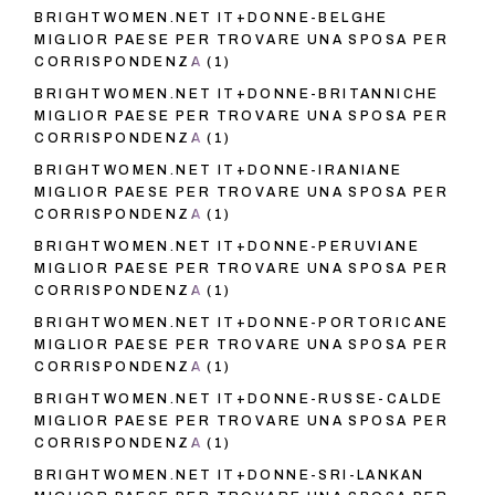
BRIGHTWOMEN.NET IT+DONNE-BELGHE
MIGLIOR PAESE PER TROVARE UNA SPOSA PER
CORRISPONDENZA
(1)
BRIGHTWOMEN.NET IT+DONNE-BRITANNICHE
MIGLIOR PAESE PER TROVARE UNA SPOSA PER
CORRISPONDENZA
(1)
BRIGHTWOMEN.NET IT+DONNE-IRANIANE
MIGLIOR PAESE PER TROVARE UNA SPOSA PER
CORRISPONDENZA
(1)
BRIGHTWOMEN.NET IT+DONNE-PERUVIANE
MIGLIOR PAESE PER TROVARE UNA SPOSA PER
CORRISPONDENZA
(1)
BRIGHTWOMEN.NET IT+DONNE-PORTORICANE
MIGLIOR PAESE PER TROVARE UNA SPOSA PER
CORRISPONDENZA
(1)
BRIGHTWOMEN.NET IT+DONNE-RUSSE-CALDE
MIGLIOR PAESE PER TROVARE UNA SPOSA PER
CORRISPONDENZA
(1)
BRIGHTWOMEN.NET IT+DONNE-SRI-LANKAN