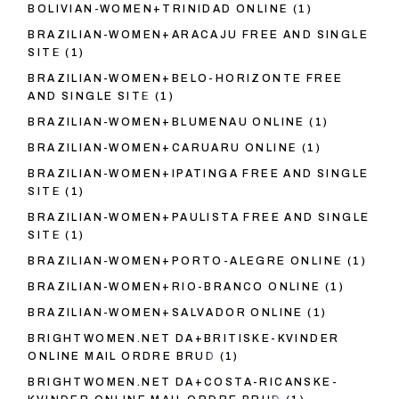
BOLIVIAN-WOMEN+TRINIDAD ONLINE
(1)
BRAZILIAN-WOMEN+ARACAJU FREE AND SINGLE
SITE
(1)
BRAZILIAN-WOMEN+BELO-HORIZONTE FREE
AND SINGLE SITE
(1)
BRAZILIAN-WOMEN+BLUMENAU ONLINE
(1)
BRAZILIAN-WOMEN+CARUARU ONLINE
(1)
BRAZILIAN-WOMEN+IPATINGA FREE AND SINGLE
SITE
(1)
BRAZILIAN-WOMEN+PAULISTA FREE AND SINGLE
SITE
(1)
BRAZILIAN-WOMEN+PORTO-ALEGRE ONLINE
(1)
BRAZILIAN-WOMEN+RIO-BRANCO ONLINE
(1)
BRAZILIAN-WOMEN+SALVADOR ONLINE
(1)
BRIGHTWOMEN.NET DA+BRITISKE-KVINDER
ONLINE MAIL ORDRE BRUD
(1)
BRIGHTWOMEN.NET DA+COSTA-RICANSKE-