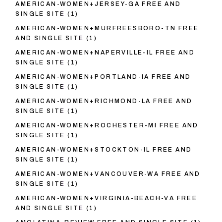
AMERICAN-WOMEN+JERSEY-GA FREE AND
SINGLE SITE
(1)
AMERICAN-WOMEN+MURFREESBORO-TN FREE
AND SINGLE SITE
(1)
AMERICAN-WOMEN+NAPERVILLE-IL FREE AND
SINGLE SITE
(1)
AMERICAN-WOMEN+PORTLAND-IA FREE AND
SINGLE SITE
(1)
AMERICAN-WOMEN+RICHMOND-LA FREE AND
SINGLE SITE
(1)
AMERICAN-WOMEN+ROCHESTER-MI FREE AND
SINGLE SITE
(1)
AMERICAN-WOMEN+STOCKTON-IL FREE AND
SINGLE SITE
(1)
AMERICAN-WOMEN+VANCOUVER-WA FREE AND
SINGLE SITE
(1)
AMERICAN-WOMEN+VIRGINIA-BEACH-VA FREE
AND SINGLE SITE
(1)