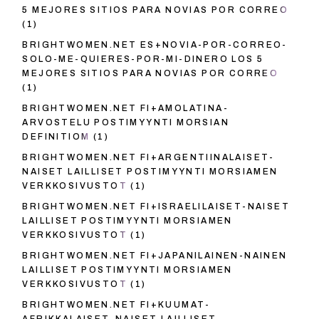
5 MEJORES SITIOS PARA NOVIAS POR CORREO
(1)
BRIGHTWOMEN.NET ES+NOVIA-POR-CORREO-
SOLO-ME-QUIERES-POR-MI-DINERO LOS 5
MEJORES SITIOS PARA NOVIAS POR CORREO
(1)
BRIGHTWOMEN.NET FI+AMOLATINA-
ARVOSTELU POSTIMYYNTI MORSIAN
DEFINITIOM
(1)
BRIGHTWOMEN.NET FI+ARGENTIINALAISET-
NAISET LAILLISET POSTIMYYNTI MORSIAMEN
VERKKOSIVUSTOT
(1)
BRIGHTWOMEN.NET FI+ISRAELILAISET-NAISET
LAILLISET POSTIMYYNTI MORSIAMEN
VERKKOSIVUSTOT
(1)
BRIGHTWOMEN.NET FI+JAPANILAINEN-NAINEN
LAILLISET POSTIMYYNTI MORSIAMEN
VERKKOSIVUSTOT
(1)
BRIGHTWOMEN.NET FI+KUUMAT-