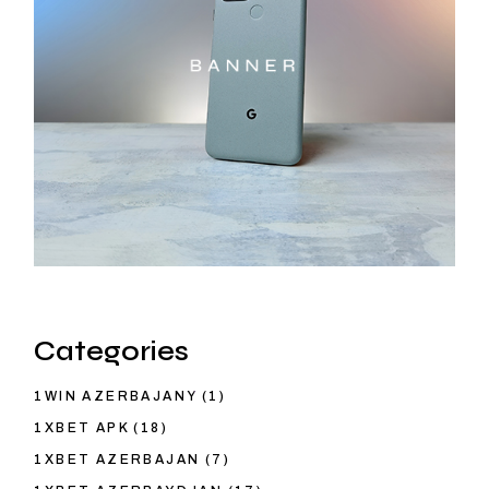
Categories
1WIN AZERBAJANY
(1)
1XBET APK
(18)
1XBET AZERBAJAN
(7)