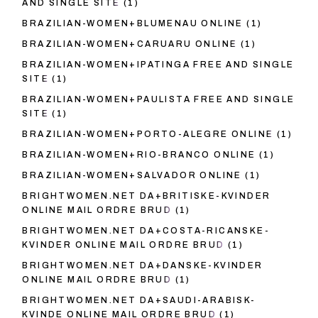
AND SINGLE SITE
(1)
BRAZILIAN-WOMEN+BLUMENAU ONLINE
(1)
BRAZILIAN-WOMEN+CARUARU ONLINE
(1)
BRAZILIAN-WOMEN+IPATINGA FREE AND SINGLE
SITE
(1)
BRAZILIAN-WOMEN+PAULISTA FREE AND SINGLE
SITE
(1)
BRAZILIAN-WOMEN+PORTO-ALEGRE ONLINE
(1)
BRAZILIAN-WOMEN+RIO-BRANCO ONLINE
(1)
BRAZILIAN-WOMEN+SALVADOR ONLINE
(1)
BRIGHTWOMEN.NET DA+BRITISKE-KVINDER
ONLINE MAIL ORDRE BRUD
(1)
BRIGHTWOMEN.NET DA+COSTA-RICANSKE-
KVINDER ONLINE MAIL ORDRE BRUD
(1)
BRIGHTWOMEN.NET DA+DANSKE-KVINDER
ONLINE MAIL ORDRE BRUD
(1)
BRIGHTWOMEN.NET DA+SAUDI-ARABISK-
KVINDE ONLINE MAIL ORDRE BRUD
(1)