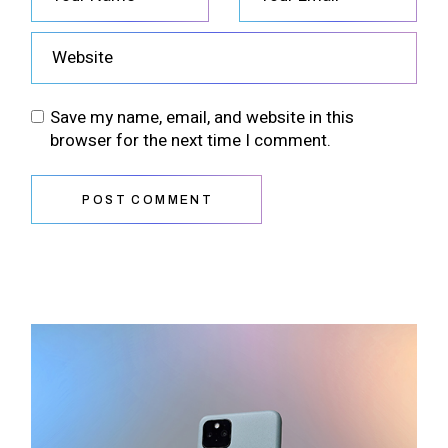
Save my name, email, and website in this
browser for the next time I comment.
POST COMMENT