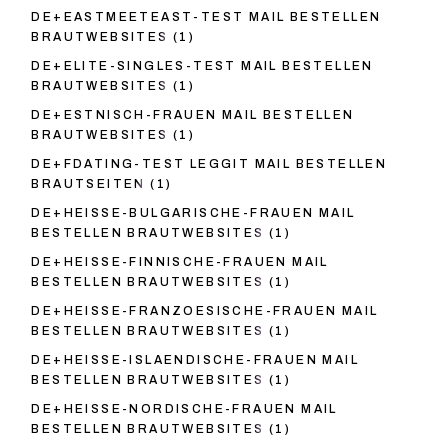
DE+EASTMEETEAST-TEST MAIL BESTELLEN
BRAUTWEBSITES
(1)
DE+ELITE-SINGLES-TEST MAIL BESTELLEN
BRAUTWEBSITES
(1)
DE+ESTNISCH-FRAUEN MAIL BESTELLEN
BRAUTWEBSITES
(1)
DE+FDATING-TEST LEGGIT MAIL BESTELLEN
BRAUTSEITEN
(1)
DE+HEISSE-BULGARISCHE-FRAUEN MAIL
BESTELLEN BRAUTWEBSITES
(1)
DE+HEISSE-FINNISCHE-FRAUEN MAIL
BESTELLEN BRAUTWEBSITES
(1)
DE+HEISSE-FRANZOESISCHE-FRAUEN MAIL
BESTELLEN BRAUTWEBSITES
(1)
DE+HEISSE-ISLAENDISCHE-FRAUEN MAIL
BESTELLEN BRAUTWEBSITES
(1)
DE+HEISSE-NORDISCHE-FRAUEN MAIL
BESTELLEN BRAUTWEBSITES
(1)