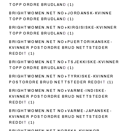
TOPP ORDRE BRUDLAND
(1)
BRIGHTWOMEN.NET NO+JORDANSK-KVINNE
TOPP ORDRE BRUDLAND
(1)
BRIGHTWOMEN.NET NO+KIRGISISKE-KVINNER
TOPP ORDRE BRUDLAND
(1)
BRIGHTWOMEN.NET NO+PUERTORIKANSKE-
KVINNER POSTORDRE BRUD NETTSTEDER
REDDIT
(1)
BRIGHTWOMEN.NET NO+TSJEKKISKE-KVINNER
TOPP ORDRE BRUDLAND
(1)
BRIGHTWOMEN.NET NO+TYRKISKE-KVINNER
POSTORDRE BRUD NETTSTEDER REDDIT
(1)
BRIGHTWOMEN.NET NO+VARME-INDISKE-
KVINNER POSTORDRE BRUD NETTSTEDER
REDDIT
(1)
BRIGHTWOMEN.NET NO+VARME-JAPANSKE-
KVINNER POSTORDRE BRUD NETTSTEDER
REDDIT
(1)