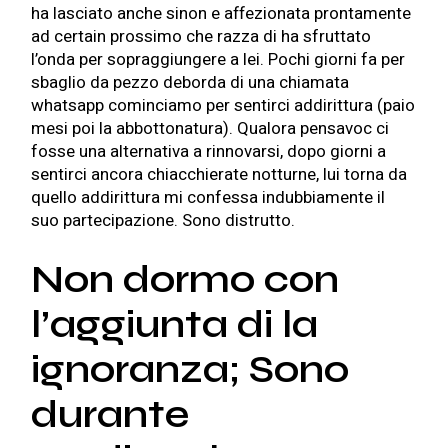
ha lasciato anche sinon e affezionata prontamente
ad certain prossimo che razza di ha sfruttato
l’onda per sopraggiungere a lei. Pochi giorni fa per
sbaglio da pezzo deborda di una chiamata
whatsapp cominciamo per sentirci addirittura (paio
mesi poi la abbottonatura). Qualora pensavoc ci
fosse una alternativa a rinnovarsi, dopo giorni a
sentirci ancora chiacchierate notturne, lui torna da
quello addirittura mi confessa indubbiamente il
suo partecipazione. Sono distrutto.
Non dormo con
l’aggiunta di la
ignoranza; Sono
durante