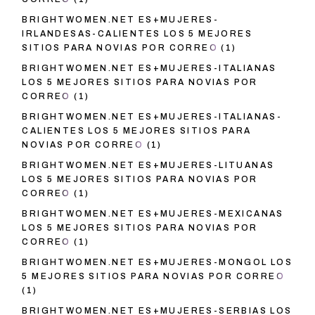
BRIGHTWOMEN.NET ES+MUJERES-
IRLANDESAS-CALIENTES LOS 5 MEJORES
SITIOS PARA NOVIAS POR CORREO
(1)
BRIGHTWOMEN.NET ES+MUJERES-ITALIANAS
LOS 5 MEJORES SITIOS PARA NOVIAS POR
CORREO
(1)
BRIGHTWOMEN.NET ES+MUJERES-ITALIANAS-
CALIENTES LOS 5 MEJORES SITIOS PARA
NOVIAS POR CORREO
(1)
BRIGHTWOMEN.NET ES+MUJERES-LITUANAS
LOS 5 MEJORES SITIOS PARA NOVIAS POR
CORREO
(1)
BRIGHTWOMEN.NET ES+MUJERES-MEXICANAS
LOS 5 MEJORES SITIOS PARA NOVIAS POR
CORREO
(1)
BRIGHTWOMEN.NET ES+MUJERES-MONGOL LOS
5 MEJORES SITIOS PARA NOVIAS POR CORREO
(1)
BRIGHTWOMEN.NET ES+MUJERES-SERBIAS LOS