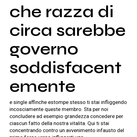
che razza di
circa sarebbe
governo
soddisfacent
emente
e single affinche estompe stesso ti stai infliggendo
incosciamente queste membro. Sta per noi
concludere ad esempio grandezza concedere per
ciascun fatto della nostra vitalita. Qui ti stai
concentrando contro un avvenimento infausto del