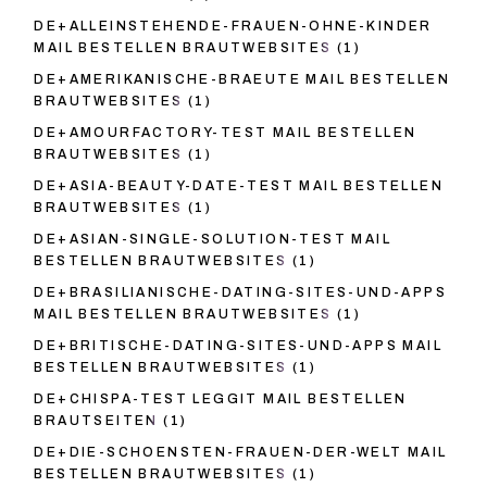
DE+ALLEINSTEHENDE-FRAUEN-OHNE-KINDER
MAIL BESTELLEN BRAUTWEBSITES
(1)
DE+AMERIKANISCHE-BRAEUTE MAIL BESTELLEN
BRAUTWEBSITES
(1)
DE+AMOURFACTORY-TEST MAIL BESTELLEN
BRAUTWEBSITES
(1)
DE+ASIA-BEAUTY-DATE-TEST MAIL BESTELLEN
BRAUTWEBSITES
(1)
DE+ASIAN-SINGLE-SOLUTION-TEST MAIL
BESTELLEN BRAUTWEBSITES
(1)
DE+BRASILIANISCHE-DATING-SITES-UND-APPS
MAIL BESTELLEN BRAUTWEBSITES
(1)
DE+BRITISCHE-DATING-SITES-UND-APPS MAIL
BESTELLEN BRAUTWEBSITES
(1)
DE+CHISPA-TEST LEGGIT MAIL BESTELLEN
BRAUTSEITEN
(1)
DE+DIE-SCHOENSTEN-FRAUEN-DER-WELT MAIL
BESTELLEN BRAUTWEBSITES
(1)