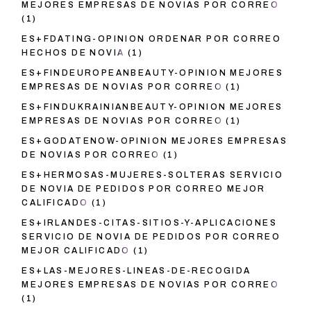
MEJORES EMPRESAS DE NOVIAS POR CORREO
(1)
ES+FDATING-OPINION ORDENAR POR CORREO
HECHOS DE NOVIA
(1)
ES+FINDEUROPEANBEAUTY-OPINION MEJORES
EMPRESAS DE NOVIAS POR CORREO
(1)
ES+FINDUKRAINIANBEAUTY-OPINION MEJORES
EMPRESAS DE NOVIAS POR CORREO
(1)
ES+GODATENOW-OPINION MEJORES EMPRESAS
DE NOVIAS POR CORREO
(1)
ES+HERMOSAS-MUJERES-SOLTERAS SERVICIO
DE NOVIA DE PEDIDOS POR CORREO MEJOR
CALIFICADO
(1)
ES+IRLANDES-CITAS-SITIOS-Y-APLICACIONES
SERVICIO DE NOVIA DE PEDIDOS POR CORREO
MEJOR CALIFICADO
(1)
ES+LAS-MEJORES-LINEAS-DE-RECOGIDA
MEJORES EMPRESAS DE NOVIAS POR CORREO
(1)