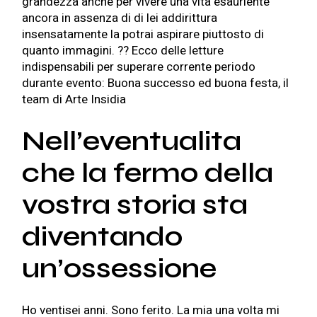
grandezza anche per vivere una vita esauriente
ancora in assenza di di lei addirittura
insensatamente la potrai aspirare piuttosto di
quanto immagini. ?? Ecco delle letture
indispensabili per superare corrente periodo
durante evento: Buona successo ed buona festa, il
team di Arte Insidia
Nell’eventualita
che la fermo della
vostra storia sta
diventando
un’ossessione
Ho ventisei anni. Sono ferito. La mia una volta mi