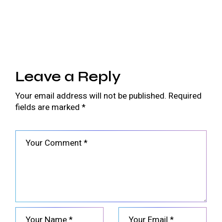
Leave a Reply
Your email address will not be published.
Required
fields are marked
*