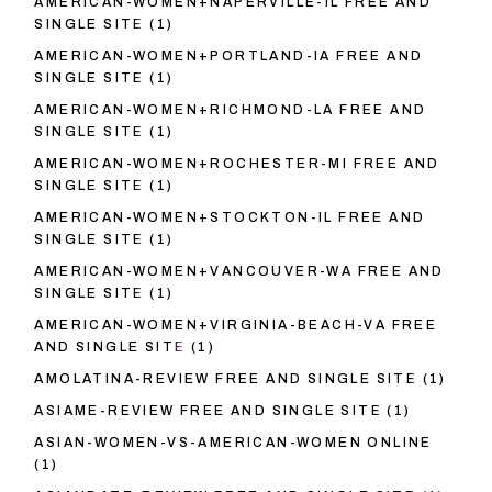
AMERICAN-WOMEN+NAPERVILLE-IL FREE AND
SINGLE SITE
(1)
AMERICAN-WOMEN+PORTLAND-IA FREE AND
SINGLE SITE
(1)
AMERICAN-WOMEN+RICHMOND-LA FREE AND
SINGLE SITE
(1)
AMERICAN-WOMEN+ROCHESTER-MI FREE AND
SINGLE SITE
(1)
AMERICAN-WOMEN+STOCKTON-IL FREE AND
SINGLE SITE
(1)
AMERICAN-WOMEN+VANCOUVER-WA FREE AND
SINGLE SITE
(1)
AMERICAN-WOMEN+VIRGINIA-BEACH-VA FREE
AND SINGLE SITE
(1)
AMOLATINA-REVIEW FREE AND SINGLE SITE
(1)
ASIAME-REVIEW FREE AND SINGLE SITE
(1)
ASIAN-WOMEN-VS-AMERICAN-WOMEN ONLINE
(1)