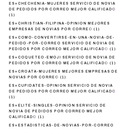
ES+CHECHENIA-MUJERES SERVICIO DE NOVIA
DE PEDIDOS POR CORREO MEJOR CALIFICADO
(1)
ES+CHRISTIAN-FILIPINA-OPINION MEJORES
EMPRESAS DE NOVIAS POR CORREO
(1)
ES+COMO-CONVERTIRSE-EN-UNA-NOVIA-DE-
PEDIDO-POR-CORREO SERVICIO DE NOVIA DE
PEDIDOS POR CORREO MEJOR CALIFICADO
(1)
ES+COQUETEO-EMOJI SERVICIO DE NOVIA DE
PEDIDOS POR CORREO MEJOR CALIFICADO
(1)
ES+CROATA-MUJERES MEJORES EMPRESAS DE
NOVIAS POR CORREO
(1)
ES+CUPIDATES-OPINION SERVICIO DE NOVIA
DE PEDIDOS POR CORREO MEJOR CALIFICADO
(1)
ES+ELITE-SINGLES-OPINION SERVICIO DE
NOVIA DE PEDIDOS POR CORREO MEJOR
CALIFICADO
(1)
ES+ESTADISTICAS-DE-NOVIAS-POR-CORREO