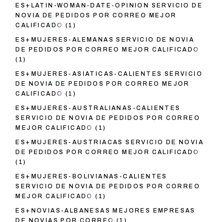
ES+LATIN-WOMAN-DATE-OPINION SERVICIO DE
NOVIA DE PEDIDOS POR CORREO MEJOR
CALIFICADO
(1)
ES+MUJERES-ALEMANAS SERVICIO DE NOVIA
DE PEDIDOS POR CORREO MEJOR CALIFICADO
(1)
ES+MUJERES-ASIATICAS-CALIENTES SERVICIO
DE NOVIA DE PEDIDOS POR CORREO MEJOR
CALIFICADO
(1)
ES+MUJERES-AUSTRALIANAS-CALIENTES
SERVICIO DE NOVIA DE PEDIDOS POR CORREO
MEJOR CALIFICADO
(1)
ES+MUJERES-AUSTRIACAS SERVICIO DE NOVIA
DE PEDIDOS POR CORREO MEJOR CALIFICADO
(1)
ES+MUJERES-BOLIVIANAS-CALIENTES
SERVICIO DE NOVIA DE PEDIDOS POR CORREO
MEJOR CALIFICADO
(1)
ES+NOVIAS-ALBANESAS MEJORES EMPRESAS
DE NOVIAS POR CORREO
(1)