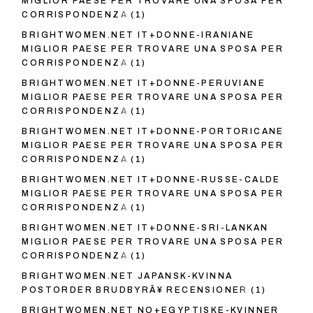
MIGLIOR PAESE PER TROVARE UNA SPOSA PER
CORRISPONDENZA
(1)
BRIGHTWOMEN.NET IT+DONNE-IRANIANE
MIGLIOR PAESE PER TROVARE UNA SPOSA PER
CORRISPONDENZA
(1)
BRIGHTWOMEN.NET IT+DONNE-PERUVIANE
MIGLIOR PAESE PER TROVARE UNA SPOSA PER
CORRISPONDENZA
(1)
BRIGHTWOMEN.NET IT+DONNE-PORTORICANE
MIGLIOR PAESE PER TROVARE UNA SPOSA PER
CORRISPONDENZA
(1)
BRIGHTWOMEN.NET IT+DONNE-RUSSE-CALDE
MIGLIOR PAESE PER TROVARE UNA SPOSA PER
CORRISPONDENZA
(1)
BRIGHTWOMEN.NET IT+DONNE-SRI-LANKAN
MIGLIOR PAESE PER TROVARE UNA SPOSA PER
CORRISPONDENZA
(1)
BRIGHTWOMEN.NET JAPANSK-KVINNA
POSTORDER BRUDBYRÃ¥ RECENSIONER
(1)
BRIGHTWOMEN.NET NO+EGYPTISKE-KVINNER