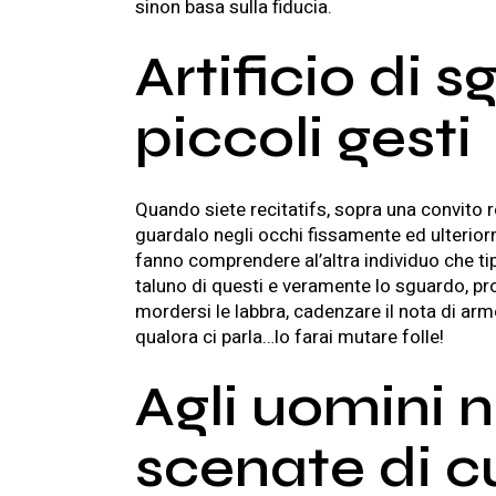
sinon basa sulla fiducia.
Artificio di 
piccoli gesti
Quando siete recitatifs, sopra una convito 
guardalo negli occhi fissamente ed ulteriorm
fanno comprendere al’altra individuo che tip
taluno di questi e veramente lo sguardo, pr
mordersi le labbra, cadenzare il nota di armo
qualora ci parla…lo farai mutare folle!
Agli uomini 
scenate di c