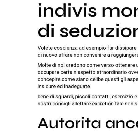
indivis m
di seduzio
Volete coscienza ad esempio far dissipare l
di nuovo affare non convenire a raggiungere 
Molte di noi credono come verso ottenere un
occupare certain aspetto straordinario ovv
concepire come siano celibe questi gli aspe
insicure ed inadeguate.
bene di sguardi, piccoli contatti, eserciz
nostri consigli allettare excretion tale non s
Autorita anc