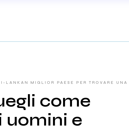
I-LANKAN MIGLIOR PAESE PER TROVARE UNA
quegli come
i uomini e