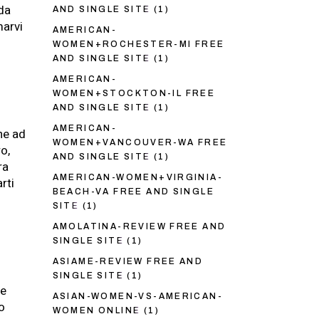
 da
AND SINGLE SITE
(1)
marvi
AMERICAN-
WOMEN+ROCHESTER-MI FREE
AND SINGLE SITE
(1)
AMERICAN-
WOMEN+STOCKTON-IL FREE
AND SINGLE SITE
(1)
AMERICAN-
ne ad
WOMEN+VANCOUVER-WA FREE
o,
AND SINGLE SITE
(1)
ra
AMERICAN-WOMEN+VIRGINIA-
rti
BEACH-VA FREE AND SINGLE
SITE
(1)
AMOLATINA-REVIEW FREE AND
SINGLE SITE
(1)
ASIAME-REVIEW FREE AND
SINGLE SITE
(1)
re
ASIAN-WOMEN-VS-AMERICAN-
o
WOMEN ONLINE
(1)