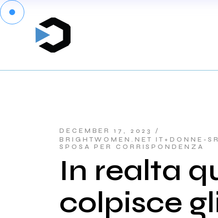
Skip
to
the
content
DECEMBER 17, 2023
BRIGHTWOMEN.NET IT+DONNE-SR
SPOSA PER CORRISPONDENZA
In realta 
colpisce gl