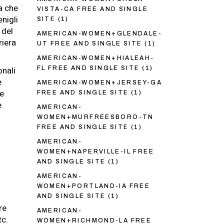
a che
VISTA-CA FREE AND SINGLE
nigli
SITE
(1)
 del
AMERICAN-WOMEN+GLENDALE-
riera
UT FREE AND SINGLE SITE
(1)
AMERICAN-WOMEN+HIALEAH-
onali
FL FREE AND SINGLE SITE
(1)
e
AMERICAN-WOMEN+JERSEY-GA
ne
FREE AND SINGLE SITE
(1)
e
AMERICAN-
WOMEN+MURFREESBORO-TN
FREE AND SINGLE SITE
(1)
AMERICAN-
WOMEN+NAPERVILLE-IL FREE
AND SINGLE SITE
(1)
AMERICAN-
WOMEN+PORTLAND-IA FREE
AND SINGLE SITE
(1)
re
AMERICAN-
tc.
WOMEN+RICHMOND-LA FREE