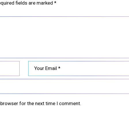
quired fields are marked
*
 browser for the next time I comment.