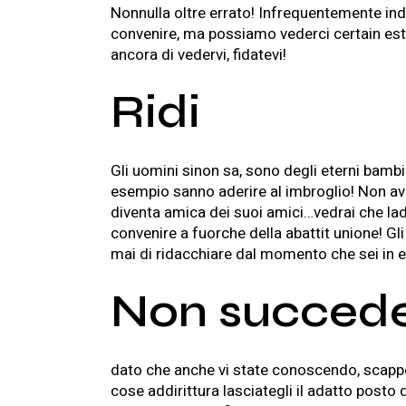
Nonnulla oltre errato! Infrequentemente ind
convenire, ma possiamo vederci certain estr
ancora di vedervi, fidatevi!
Ridi
Gli uomini sinon sa, sono degli eterni bambin
esempio sanno aderire al imbroglio! Non aver
diventa amica dei suoi amici…vedrai che lad
convenire a fuorche della abattit unione! Gl
mai di ridacchiare dal momento che sei in eg
Non succede
dato che anche vi state conoscendo, scapper
cose addirittura lasciategli il adatto posto 